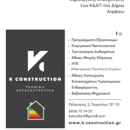
των ΚΔΑΠ του Δήμου
Αιγάλεω