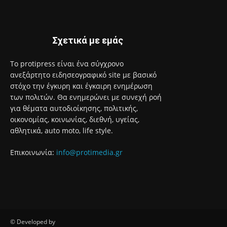
Σχετικά με εμάς
Το protipress είναι ένα σύγχρονο
ανεξάρτητο ειδησεογραφικό site με βασικό
στόχο την έγκυρη και έγκαιρη ενημέρωση
των πολιτών. Θα ενημερώνει με συνεχή ροή
για θέματα αυτοδιοίκησης, πολιτικής,
οικονομίας, κοινωνίας, διεθνή, υγείας,
αθλητικά, auto moto, life style.
Επικοινωνία:
info@protimedia.gr
© Developed by