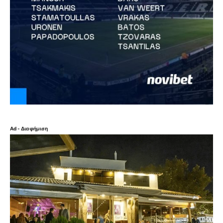
Ad - Διαφήμιση