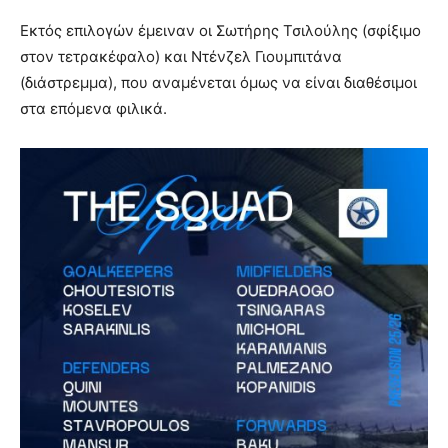
Εκτός επιλογών έμειναν οι Σωτήρης Τσιλούλης (σφίξιμο
στον τετρακέφαλο) και Ντένζελ Γιουμπιτάνα
(διάστρεμμα), που αναμένεται όμως να είναι διαθέσιμοι
στα επόμενα φιλικά.