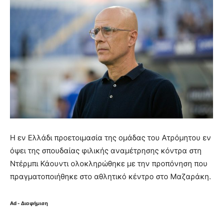
Η εν Ελλάδι προετοιμασία της ομάδας του Ατρόμητου εν
όψει της σπουδαίας φιλικής αναμέτρησης κόντρα στη
Ντέρμπι Κάουντι ολοκληρώθηκε με την προπόνηση που
πραγματοποιήθηκε στο αθλητικό κέντρο στο Μαζαράκη.
Ad - Διαφήμιση