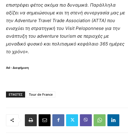
επιστρέφει φέτος ακόμα πιο δυναμικά. Παράλληλα
αξίζει να σημειώσουμε και τη στενή συνεργασία μας με
την Adventure Travel Trade Association (ATTA) που
ενισχύει τη στρατηγική του
Visit
Peloponnese
για την
ανάπτυξη του adventure tourism σε περιοχές με
μοναδικό φυσικό και πολιτισμικό κεφάλαιο 365 ημέρες
το χρόνο».
Ad - Διαφήμιση
ΕΤΙΚΈΤΕΣ
Tour de France