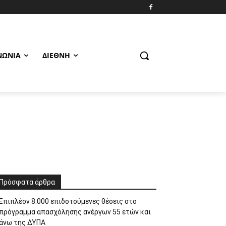
ΝΩΝΊΑ
ΔΙΕΘΝΉ
Πρόσφατα άρθρα
Επιπλέον 8.000 επιδοτούμενες θέσεις στο
πρόγραμμα απασχόλησης ανέργων 55 ετών και
άνω της ΔΥΠΑ