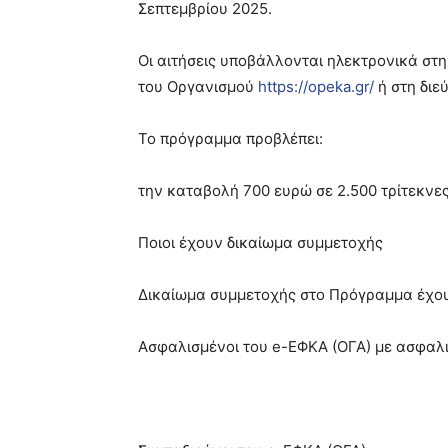
Σεπτεμβρίου 2025.
Οι αιτήσεις υποβάλλονται ηλεκτρονικά στη
του Οργανισμού
https://opeka.gr/
ή στη διε
Το πρόγραμμα προβλέπει:
την καταβολή 700 ευρώ σε 2.500 τρίτεκνες
Ποιοι έχουν δικαίωμα συμμετοχής
Δικαίωμα συμμετοχής στο Πρόγραμμα έχο
Ασφαλισμένοι του e-ΕΦΚΑ (ΟΓΑ) με ασφαλι