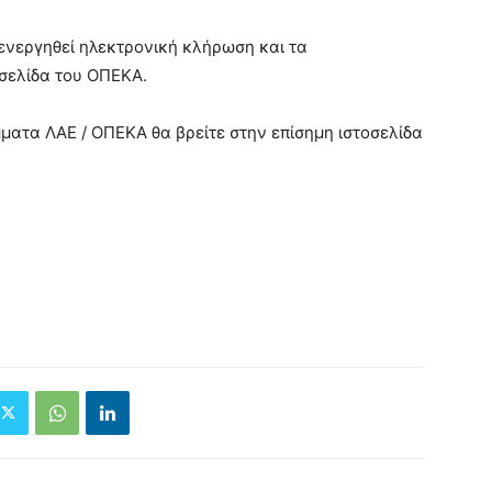
ενεργηθεί ηλεκτρονική κλήρωση και τα
σελίδα του ΟΠΕΚΑ.
ματα ΛΑΕ / ΟΠΕΚΑ θα βρείτε στην επίσημη ιστοσελίδα