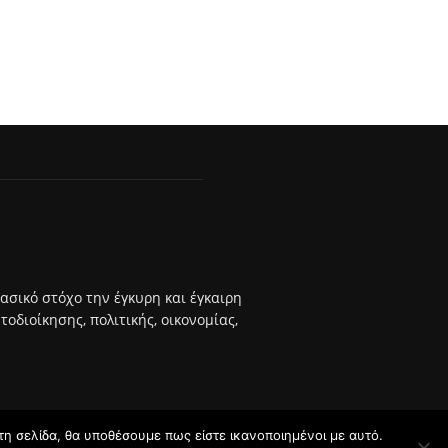
βασικό στόχο την έγκυρη και έγκαιρη
διοίκησης, πολιτικής, οικονομίας,
τη σελίδα, θα υποθέσουμε πως είστε ικανοποιημένοι με αυτό.