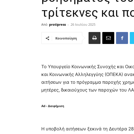
τρίτεκνες και 
Από
protipress
-
26 Ιουλίου 2025
Κοινοποίηση
Το Υπουργείο Κοινωνικής Συνοχής και Οικ
και Κοινωνικής Αλληλεγγύης (ΟΠΕΚΑ) ανα
αιτήσεων για το πρόγραμμα παροχής χρημα
μητέρες, δικαιούχους των παροχών του ΛΑ
Ad - Διαφήμιση
Η υποβολή αιτήσεων ξεκινά τη Δευτέρα 28