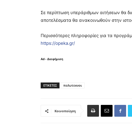
Σε περίπτωση υπεράριθμων αιτήσεων θα δι
αποτελέσματα θα ανακοινωθούν στην ιστο
Περισσότερες πληροφορίες για τα προγράμ
https://opeka.gr/
Ad - Διαφήμιση
ΕΤΙΚΈΤΕΣ
πολυτεκνοι
Κοινοποίηση