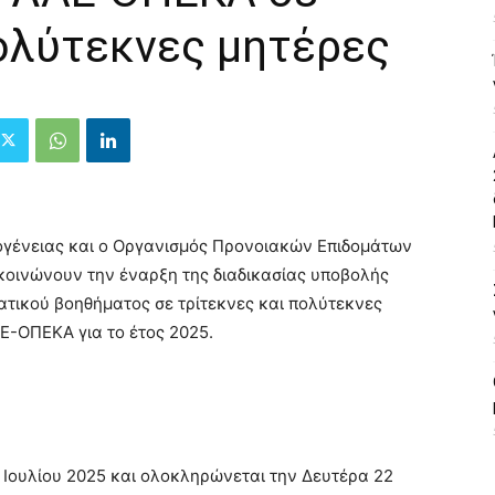
πολύτεκνες μητέρες
ογένειας και ο Οργανισμός Προνοιακών Επιδομάτων
κοινώνουν την έναρξη της διαδικασίας υποβολής
τικού βοηθήματος σε τρίτεκνες και πολύτεκνες
Ε-ΟΠΕΚΑ για το έτος 2025.
 Ιουλίου 2025 και ολοκληρώνεται την Δευτέρα 22