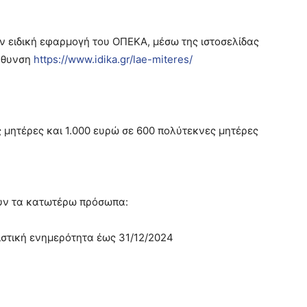
ν ειδική εφαρμογή του ΟΠΕΚΑ, μέσω της ιστοσελίδας
ύθυνση
https://www.idika.gr/lae-miteres/
 μητέρες και 1.000 ευρώ σε 600 πολύτεκνες μητέρες
υν τα κατωτέρω πρόσωπα:
στική ενημερότητα έως 31/12/2024