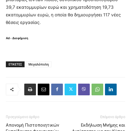
39,7 εκατομμυρίων ευρώ και χρηματοδότηση 19,73
εκατομμυρίων ευρώ, η οποία θα δημιουργήσει 117 νέες
θέσεις εργασίας.
Ad - Διαφήμιση
ΕΤΙΚΈΤΕΣ
Μεγαλόπολη
Προηγούμενο άρθρο
Επόμενο άρθρο
Απονομή Πιστοποιητικών
Εκδήλωση Μνήμης και