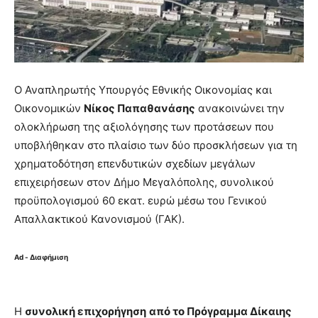
O Αναπληρωτής Υπουργός Εθνικής Οικονομίας και
Οικονομικών
Νίκος Παπαθανάσης
ανακοινώνει την
ολοκλήρωση της αξιολόγησης των προτάσεων που
υποβλήθηκαν στο πλαίσιο των δύο προσκλήσεων για τη
χρηματοδότηση επενδυτικών σχεδίων μεγάλων
επιχειρήσεων στον Δήμο Μεγαλόπολης, συνολικού
προϋπολογισμού 60 εκατ. ευρώ μέσω του Γενικού
Απαλλακτικού Κανονισμού (ΓΑΚ).
Ad - Διαφήμιση
Η
συνολική επιχορήγηση
από το Πρόγραμμα Δίκαιης