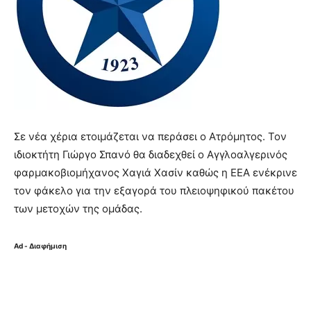
Σε νέα χέρια ετοιμάζεται να περάσει ο Ατρόμητος. Τον
ιδιοκτήτη Γιώργο Σπανό θα διαδεχθεί ο Αγγλοαλγερινός
φαρμακοβιομήχανος Χαγιά Χασίν καθώς η ΕΕΑ ενέκρινε
τον φάκελο για την εξαγορά του πλειοψηφικού πακέτου
των μετοχών της ομάδας.
Ad - Διαφήμιση