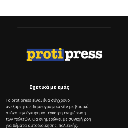
Σχετικά με εμάς
Το protipress είναι ένα σύγχρονο
ανεξάρτητο ειδησεογραφικό site με βασικό
στόχο την έγκυρη και έγκαιρη ενημέρωση
των πολιτών. Θα ενημερώνει με συνεχή ροή
για θέματα αυτοδιοίκησης, πολιτικής,