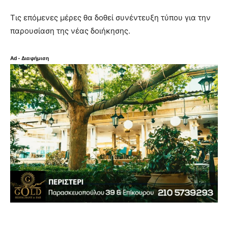
Τις επόμενες μέρες θα δοθεί συνέντευξη τύπου για την
παρουσίαση της νέας δοιήκησης.
Ad - Διαφήμιση