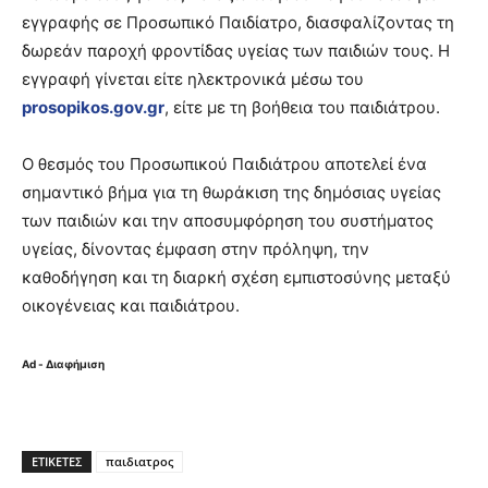
εγγραφής σε Προσωπικό Παιδίατρο, διασφαλίζοντας τη
δωρεάν παροχή φροντίδας υγείας των παιδιών τους. Η
εγγραφή γίνεται είτε ηλεκτρονικά μέσω του
prosopikos.gov.gr
, είτε με τη βοήθεια του παιδιάτρου.
Ο θεσμός του Προσωπικού Παιδιάτρου αποτελεί ένα
σημαντικό βήμα για τη θωράκιση της δημόσιας υγείας
των παιδιών και την αποσυμφόρηση του συστήματος
υγείας, δίνοντας έμφαση στην πρόληψη, την
καθοδήγηση και τη διαρκή σχέση εμπιστοσύνης μεταξύ
οικογένειας και παιδιάτρου.
Ad - Διαφήμιση
ΕΤΙΚΈΤΕΣ
παιδιατρος