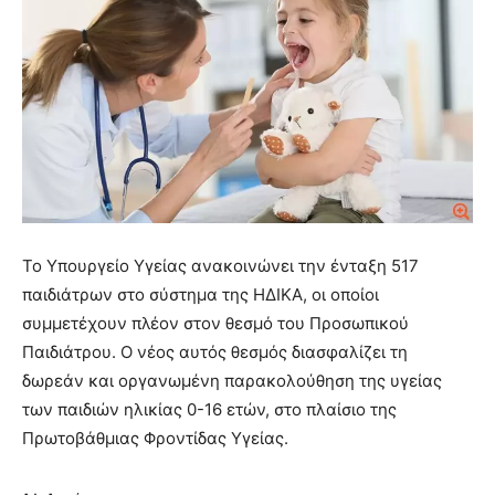
Το Υπουργείο Υγείας ανακοινώνει την ένταξη 517
παιδιάτρων στο σύστημα της ΗΔΙΚΑ, οι οποίοι
συμμετέχουν πλέον στον θεσμό του Προσωπικού
Παιδιάτρου. Ο νέος αυτός θεσμός διασφαλίζει τη
δωρεάν και οργανωμένη παρακολούθηση της υγείας
των παιδιών ηλικίας 0-16 ετών, στο πλαίσιο της
Πρωτοβάθμιας Φροντίδας Υγείας.