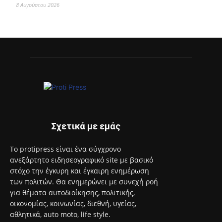
8 Αυγούστου 2026
Σχετικά με εμάς
Το protipress είναι ένα σύγχρονο
ανεξάρτητο ειδησεογραφικό site με βασικό
στόχο την έγκυρη και έγκαιρη ενημέρωση
των πολιτών. Θα ενημερώνει με συνεχή ροή
για θέματα αυτοδιοίκησης, πολιτικής,
οικονομίας, κοινωνίας, διεθνή, υγείας,
αθλητικά, auto moto, life style.