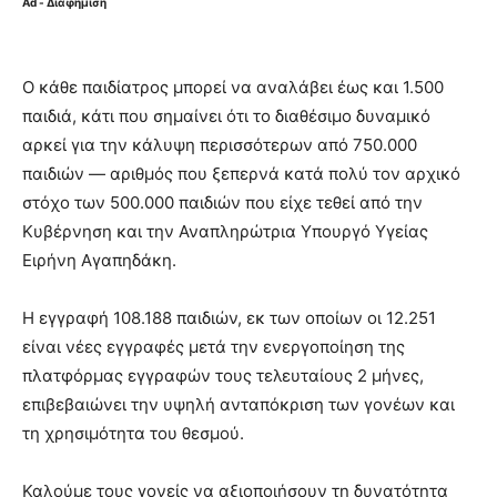
Ad - Διαφήμιση
Ο κάθε παιδίατρος μπορεί να αναλάβει έως και 1.500
παιδιά, κάτι που σημαίνει ότι το διαθέσιμο δυναμικό
αρκεί για την κάλυψη περισσότερων από 750.000
παιδιών — αριθμός που ξεπερνά κατά πολύ τον αρχικό
στόχο των 500.000 παιδιών που είχε τεθεί από την
Κυβέρνηση και την Αναπληρώτρια Υπουργό Υγείας
Ειρήνη Αγαπηδάκη.
Η εγγραφή 108.188 παιδιών, εκ των οποίων οι 12.251
είναι νέες εγγραφές μετά την ενεργοποίηση της
πλατφόρμας εγγραφών τους τελευταίους 2 μήνες,
επιβεβαιώνει την υψηλή ανταπόκριση των γονέων και
τη χρησιμότητα του θεσμού.
Καλούμε τους γονείς να αξιοποιήσουν τη δυνατότητα