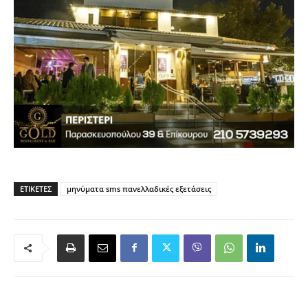
ΕΤΙΚΈΤΕΣ
μηνύματα sms πανελλαδικές εξετάσεις