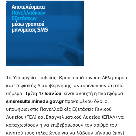
Τα Υπουργεία Παιδείας, Θρησκευμάτων και Αθλητισμού
και Ψηφιακής Διακυβέρνησης, ανακοινώνουν ότι από
σήμερα,
Τρίτη 17 Ιουνίου
, είναι ανοιχτή η πλατφόρμα
smsresults.minedu.gov.gr
προκειμένου όλοι οι
υποψήφιοι στις Πανελλαδικές Εξετάσεις Γενικού
Λυκείου (ΓΕΛ) και Επαγγελματικού Λυκείου (ΕΠΑΛ) να
καταχωρίσουν ή να επιβεβαιώσουν τον αριθμό του
κινητού τους τηλεφώνου για να λάβουν μήνυμα (sms)