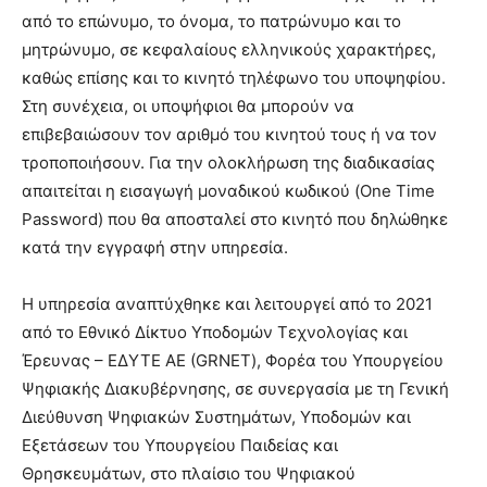
από το επώνυμο, το όνομα, το πατρώνυμο και το
μητρώνυμο, σε κεφαλαίους ελληνικούς χαρακτήρες,
καθώς επίσης και το κινητό τηλέφωνο του υποψηφίου.
Στη συνέχεια, οι υποψήφιοι θα μπορούν να
επιβεβαιώσουν τον αριθμό του κινητού τους ή να τον
τροποποιήσουν. Για την ολοκλήρωση της διαδικασίας
απαιτείται η εισαγωγή μοναδικού κωδικού (One Time
Password) που θα αποσταλεί στο κινητό που δηλώθηκε
κατά την εγγραφή στην υπηρεσία.
Η υπηρεσία αναπτύχθηκε και λειτουργεί από το 2021
από το Εθνικό Δίκτυο Υποδομών Τεχνολογίας και
Έρευνας – ΕΔΥΤΕ ΑΕ (GRNET), Φορέα του Υπουργείου
Ψηφιακής Διακυβέρνησης, σε συνεργασία με τη Γενική
Διεύθυνση Ψηφιακών Συστημάτων, Υποδομών και
Εξετάσεων του Υπουργείου Παιδείας και
Θρησκευμάτων, στο πλαίσιο του Ψηφιακού