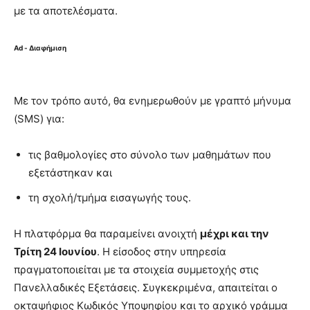
με τα αποτελέσματα.
Ad - Διαφήμιση
Με τον τρόπο αυτό, θα ενημερωθούν με γραπτό μήνυμα
(SMS) για:
τις βαθμολογίες στο σύνολο των μαθημάτων που
εξετάστηκαν και
τη σχολή/τμήμα εισαγωγής τους.
Η πλατφόρμα θα παραμείνει ανοιχτή
μέχρι και την
Τρίτη 24 Ιουνίου
. Η είσοδος στην υπηρεσία
πραγματοποιείται με τα στοιχεία συμμετοχής στις
Πανελλαδικές Εξετάσεις. Συγκεκριμένα, απαιτείται ο
οκταψήφιος Κωδικός Υποψηφίου και το αρχικό γράμμα