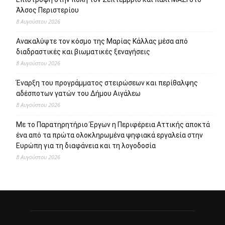
Άλσος Περιστερίου
8 Αυγούστου 2026
Ανακαλύψτε τον κόσμο της Μαρίας Κάλλας μέσα από
διαδραστικές και βιωματικές ξεναγήσεις
8 Αυγούστου 2026
Έναρξη του προγράμματος στειρώσεων και περίθαλψης
αδέσποτων γατών του Δήμου Αιγάλεω
8 Αυγούστου 2026
Με το Παρατηρητήριο Έργων η Περιφέρεια Αττικής αποκτά
ένα από τα πρώτα ολοκληρωμένα ψηφιακά εργαλεία στην
Ευρώπη για τη διαφάνεια και τη λογοδοσία
8 Αυγούστου 2026