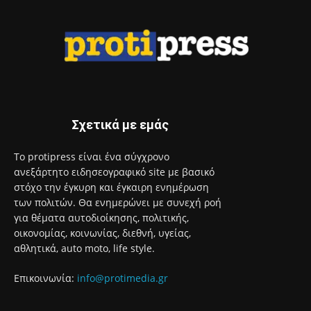
Σχετικά με εμάς
Το protipress είναι ένα σύγχρονο
ανεξάρτητο ειδησεογραφικό site με βασικό
στόχο την έγκυρη και έγκαιρη ενημέρωση
των πολιτών. Θα ενημερώνει με συνεχή ροή
για θέματα αυτοδιοίκησης, πολιτικής,
οικονομίας, κοινωνίας, διεθνή, υγείας,
αθλητικά, auto moto, life style.
Επικοινωνία:
info@protimedia.gr