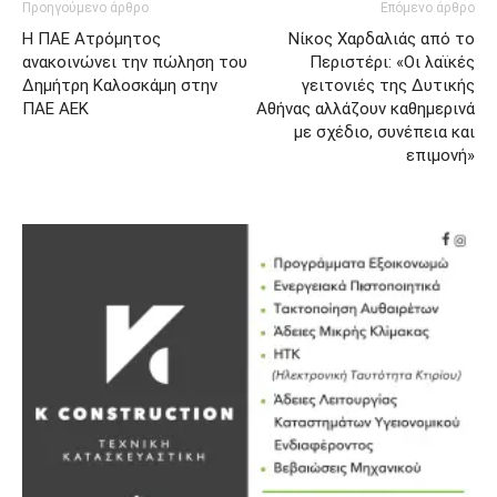
Προηγούμενο άρθρο
Επόμενο άρθρο
Η ΠΑΕ Ατρόμητος
Νίκος Χαρδαλιάς από το
ανακοινώνει την πώληση του
Περιστέρι: «Οι λαϊκές
Δημήτρη Καλοσκάμη στην
γειτονιές της Δυτικής
ΠΑΕ ΑΕΚ
Αθήνας αλλάζουν καθημερινά
με σχέδιο, συνέπεια και
επιμονή»