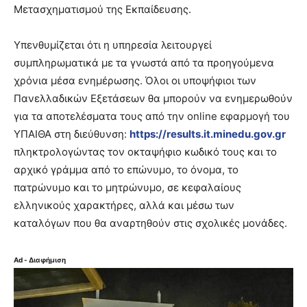
Μετασχηματισμού της Εκπαίδευσης.
Υπενθυμίζεται ότι η υπηρεσία λειτουργεί
συμπληρωματικά με τα γνωστά από τα προηγούμενα
χρόνια μέσα ενημέρωσης. Όλοι οι υποψήφιοι των
Πανελλαδικών Εξετάσεων θα μπορούν να ενημερωθούν
για τα αποτελέσματα τους από την online εφαρμογή του
ΥΠΑΙΘΑ στη διεύθυνση:
https://results.it.minedu.gov.gr
πληκτρολογώντας τον οκταψήφιο κωδικό τους και το
αρχικό γράμμα από το επώνυμο, το όνομα, το
πατρώνυμο και το μητρώνυμο, σε κεφαλαίους
ελληνικούς χαρακτήρες, αλλά και μέσω των
καταλόγων που θα αναρτηθούν στις σχολικές μονάδες.
Ad - Διαφήμιση