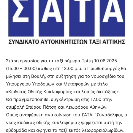
Στάση εργασίας για τα ταξί σήμερα Τρίτη 10.06.2025
(15.00 – 00.00)
καθώς στη 13.00 μ.μ. ο Πρωθυπουργός θα
μιλήσει στη Βουλή, στη συζήτηση για το νομοσχέδιο του
Υπουργείου Υποδομών και Μεταφορών με τίτλο
«Κώδικας Οδικής Κυκλοφορίας και λοιπές διατάξεις».
Θα πραγματοποιηθεί συγκέντρωση στις 17.00 στην
συμβολή Σπύρου Πάτση και Λεωφόρου Αθηνών.
Όπως αναφέρει η ανακοίνωση του ΣΑΤΑ: “Συνάδελφοι, ο
νέος κώδικας οδικής κυκλοφορίας ψηφίζεται αυτή την
εβδομάδα και αφήνει τα ταξί εκτός λεωφορειολωρίδων.