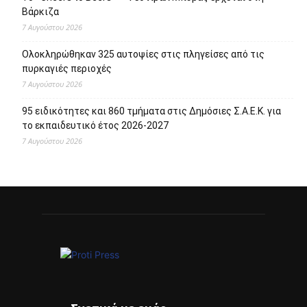
Βάρκιζα
7 Αυγούστου 2026
Ολοκληρώθηκαν 325 αυτοψίες στις πληγείσες από τις
πυρκαγιές περιοχές
7 Αυγούστου 2026
95 ειδικότητες και 860 τμήματα στις Δημόσιες Σ.Α.Ε.Κ. για
το εκπαιδευτικό έτος 2026-2027
7 Αυγούστου 2026