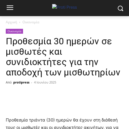
Αρχική
Οικονομία
Οικονομία
Προθεσμία 30 ημερών σε
μισθωτές και
συνιδιοκτήτες για την
αποδοχή των μισθωτηρίων
Από
protipress
-
4 Ιουνίου 2025
Προθεσμία τριάντα (30) ημερών θα έχουν στη διάθεσή
τους οι μισθωτές και οι συνιδιοκτήτες ακινήτων, για να