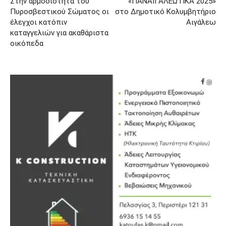
Στην αρμοδιότητα του
«ΠΑΝΑΙΓΑΛΕΩΤΙΚΑ 2025»
Πυροσβεστικού Σώματος οι
στο Δημοτικό Κολυμβητήριο
έλεγχοι κατόπιν
Αιγάλεω
καταγγελιών για ακαθάριστα
οικόπεδα