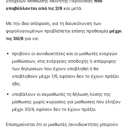
Στοιχείων Μίσθωσης Ακίνητης Περιουσίας
που
υποβάλλονται
από τις 2/6
και μετά.
Με την ίδια απόφαση, για τη διευκόλυνση των
φορολογουμένων προβλέπεται επίσης προθεσμία
μέχρι
τις 30/6
για να:
προβούν οι συνιδιοκτήτες και οι μισθωτές ενεργών
μισθώσεων, στις ενέργειες αποδοχής ή απόρριψης
των δηλώσεων που έχουν υποβληθεί ή θα
υποβληθούν μέχρι 1/6, εφόσον δεν το έχουν πράξει
ήδη.
υποβάλουν οι εκμισθωτές τη δήλωση λύσης της
μίσθωσης χωρίς κυρώσεις για μισθώσεις που έληξαν
μέχρι 30/4, εφόσον δεν το έχουν πράξει.
Επισημαίνεται ότι οι μισθωτές /συνιδιοκτήτες μπορούν