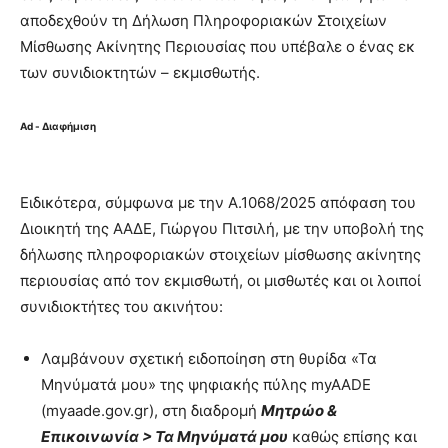
αποδεχθούν τη Δήλωση Πληροφοριακών Στοιχείων
Μίσθωσης Ακίνητης Περιουσίας που υπέβαλε ο ένας εκ
των συνιδιοκτητών – εκμισθωτής.
Ad - Διαφήμιση
Ειδικότερα, σύμφωνα με την Α.1068/2025 απόφαση του
Διοικητή της ΑΑΔΕ, Γιώργου Πιτσιλή, με την υποβολή της
δήλωσης πληροφοριακών στοιχείων μίσθωσης ακίνητης
περιουσίας από τον εκμισθωτή, οι μισθωτές και οι λοιποί
συνιδιοκτήτες του ακινήτου:
Λαμβάνουν σχετική ειδοποίηση στη θυρίδα «Τα
Μηνύματά μου» της ψηφιακής πύλης myAADE
(myaade.gov.gr), στη διαδρομή
Μητρώο &
Επικοινωνία > Τα Μηνύματά μου
καθώς επίσης και