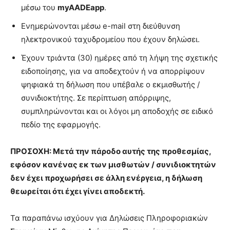
μέσω του
myAADEapp
.
Ενημερώνονται μέσω e-mail στη διεύθυνση
ηλεκτρονικού ταχυδρομείου που έχουν δηλώσει.
Έχουν τριάντα (30) ημέρες από τη λήψη της σχετικής
ειδοποίησης, για να αποδεχτούν ή να απορρίψουν
ψηφιακά τη δήλωση που υπέβαλε ο εκμισθωτής /
συνιδιοκτήτης. Σε περίπτωση απόρριψης,
συμπληρώνονται και οι λόγοι μη αποδοχής σε ειδικό
πεδίο της εφαρμογής.
ΠΡΟΣΟΧΗ: Μετά την πάροδο αυτής της προθεσμίας,
εφόσον κανένας εκ των μισθωτών / συνιδιοκτητών
δεν έχει προχωρήσει σε άλλη ενέργεια, η δήλωση
θεωρείται ότι έχει γίνει αποδεκτή.
Τα παραπάνω ισχύουν για Δηλώσεις Πληροφοριακών