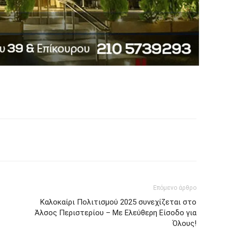
Επόμενο άρθρο
Καλοκαίρι Πολιτισμού 2025 συνεχίζεται στο
Άλσος Περιστερίου – Με Ελεύθερη Είσοδο για
Όλους!