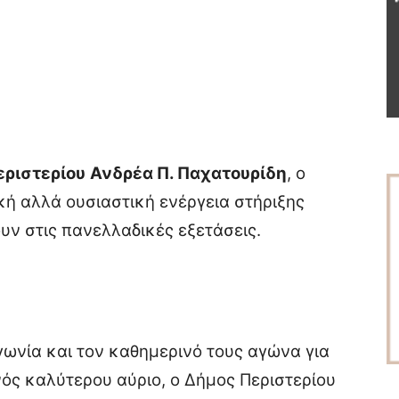
ριστερίου
Ανδρέα Π. Παχατουρίδη
, ο
ή αλλά ουσιαστική ενέργεια στήριξης
υν στις πανελλαδικές εξετάσεις.
γωνία και τον καθημερινό τους αγώνα για
ός καλύτερου αύριο, ο Δήμος Περιστερίου