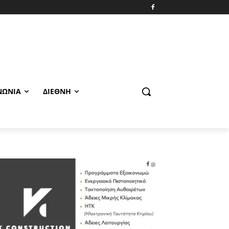
ΝΩΝΊΑ
ΔΙΕΘΝΉ