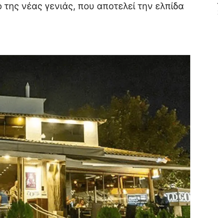
 της νέας γενιάς, που αποτελεί την ελπίδα