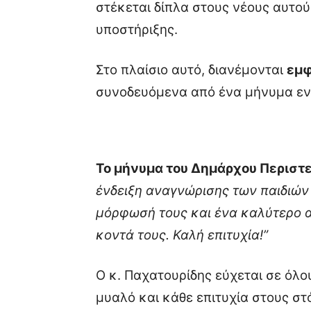
στέκεται δίπλα στους νέους αυτο
υποστήριξης.
Στο πλαίσιο αυτό, διανέμονται
εμφ
συνοδευόμενα από ένα μήνυμα εν
Το μήνυμα του Δημάρχου Περιστε
ένδειξη αναγνώρισης των παιδιών 
μόρφωσή τους και ένα καλύτερο αύ
κοντά τους. Καλή επιτυχία!”
Ο κ. Παχατουρίδης εύχεται σε όλ
μυαλό και κάθε επιτυχία στους στ