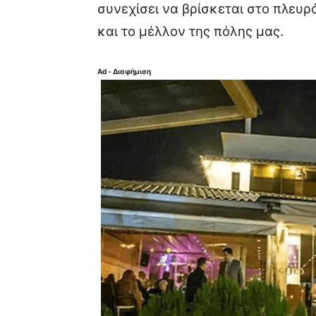
συνεχίσει να βρίσκεται στο πλευρό
και το μέλλον της πόλης μας.
Ad - Διαφήμιση