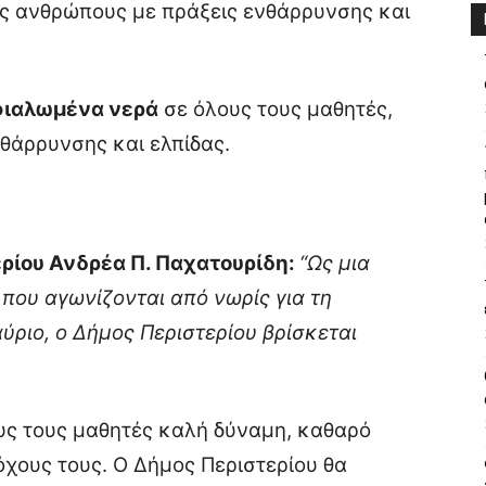
ύς ανθρώπους με πράξεις ενθάρρυνσης και
ιαλωμένα νερά
σε όλους τους μαθητές,
θάρρυνσης και ελπίδας.
ρίου Ανδρέα Π. Παχατουρίδη:
“Ως μια
που αγωνίζονται από νωρίς για τη
ριο, ο Δήμος Περιστερίου βρίσκεται
ους τους μαθητές καλή δύναμη, καθαρό
όχους τους. Ο Δήμος Περιστερίου θα