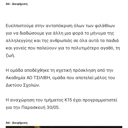
Ad - Διαφήμιση
Ευελπιστούμε στην ανταπόκριση όλων των φιλάθλων
για να διαδώσουμε για άλλη μια φορά το μήνυμα της
αλληλεγγύης και της ανθρωπιάς σε όλα αυτά τα παιδιά
και γονείς που παλεύουν για το πολυτιμότερο αγαθό, τη
ζωή.
Η ομάδα αποδέχθηκε τη σχετική πρόσκληση από την
Ακαδημία ΑΟ ΤΣΙΛΙΒΗ, ομάδα που αποτελεί μέλος του
Δικτύου Σχολών.
Η αναχώρηση του τμήματος Κ15 έχει προγραμματιστεί
για την Παρασκευή 30/05.
Ad - Διαφήμιση