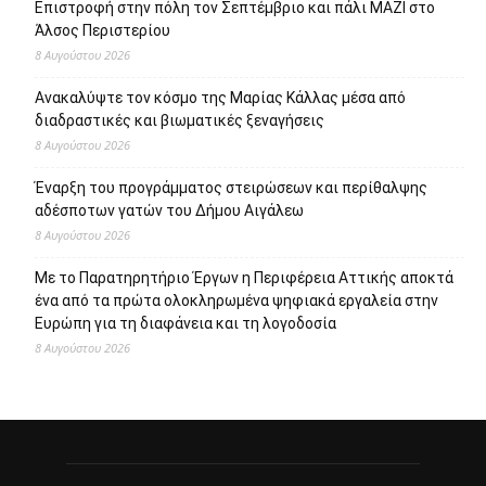
Επιστροφή στην πόλη τον Σεπτέμβριο και πάλι ΜΑΖΙ στο
Άλσος Περιστερίου
8 Αυγούστου 2026
Ανακαλύψτε τον κόσμο της Μαρίας Κάλλας μέσα από
διαδραστικές και βιωματικές ξεναγήσεις
8 Αυγούστου 2026
Έναρξη του προγράμματος στειρώσεων και περίθαλψης
αδέσποτων γατών του Δήμου Αιγάλεω
8 Αυγούστου 2026
Με το Παρατηρητήριο Έργων η Περιφέρεια Αττικής αποκτά
ένα από τα πρώτα ολοκληρωμένα ψηφιακά εργαλεία στην
Ευρώπη για τη διαφάνεια και τη λογοδοσία
8 Αυγούστου 2026