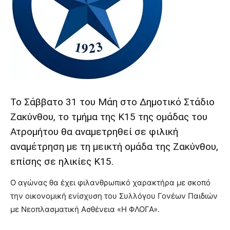
Το Σάββατο 31 του Μάη στο Δημοτικό Στάδιο
Ζακύνθου, το τμήμα της Κ15 της ομάδας του
Ατρομήτου θα αναμετρηθεί σε φιλική
αναμέτρηση με τη μεικτή ομάδα της Ζακύνθου,
επίσης σε ηλικίες Κ15.
Ο αγώνας θα έχει φιλανθρωπικό χαρακτήρα με σκοπό
την οικονομική ενίσχυση του Συλλόγου Γονέων Παιδιών
με Νεοπλασματική Ασθένεια «Η ΦΛΟΓΑ».