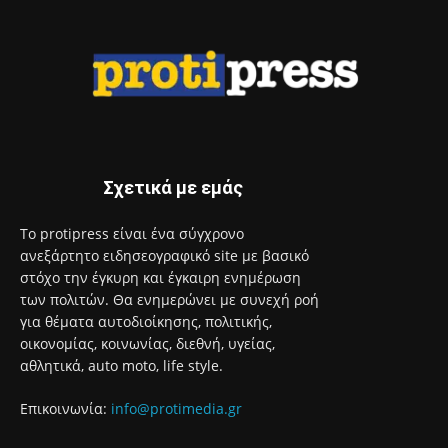
Σχετικά με εμάς
Το protipress είναι ένα σύγχρονο
ανεξάρτητο ειδησεογραφικό site με βασικό
στόχο την έγκυρη και έγκαιρη ενημέρωση
των πολιτών. Θα ενημερώνει με συνεχή ροή
για θέματα αυτοδιοίκησης, πολιτικής,
οικονομίας, κοινωνίας, διεθνή, υγείας,
αθλητικά, auto moto, life style.
Επικοινωνία:
info@protimedia.gr