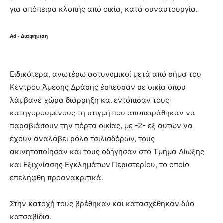
για απόπειρα κλοπής από οικία, κατά συναυτουργία.
Ad - Διαφήμιση
Ειδικότερα, ανωτέρω αστυνομικοί μετά από σήμα του
Κέντρου Άμεσης Δράσης έσπευσαν σε οικία όπου
λάμβανε χώρα διάρρηξη και εντόπισαν τους
κατηγορουμένους τη στιγμή που αποπειράθηκαν να
παραβιάσουν την πόρτα οικίας, με -2- εξ αυτών να
έχουν αναλάβει ρόλο τσιλιαδόρων, τους
ακινητοποίησαν και τους οδήγησαν στο Τμήμα Δίωξης
και Εξιχνίασης Εγκλημάτων Περιστερίου, το οποίο
επελήφθη προανακριτικά.
Στην κατοχή τους βρέθηκαν και κατασχέθηκαν δύο
κατσαβίδια.