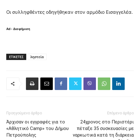
Οι συλληφθέντες οδηγήθηκαν στον αρμόδιο Εισαγγελέα.
Ad - Διαφήμιση
ΕΤΙΚΈΤΕΣ
ληστεία
Προηγούμενο άρθρο
Επόμενο άρθρο
Άρχισαν οι εγγραφές για το
24χρονος στο Περιστέρι
«Αθλητικό Camp» του Δήμου
πέταξε 35 συσκευασίες με
Πετρούπολης
ναρκωτικά κατά τη διάρκεια