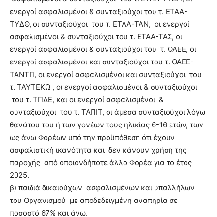
ενεργοί ασφαλισμένοι & συνταξιούχοι του τ. ΕΤΑΑ-
ΤΥΔΘ, οι συνταξιούχοι του τ. ΕΤΑΑ-ΤΑΝ, οι ενεργοί
ασφαλισμένοι & συνταξιούχοι του τ. ΕΤΑΑ-ΤΑΣ, οι
ενεργοί ασφαλισμένοι & συνταξιούχοι του τ. ΟΑΕΕ, οι
ενεργοί ασφαλισμένοι και συνταξιούχοι του τ. ΟΑΕΕ-
ΤΑΝΤΠ, οι ενεργοί ασφαλισμένοι και συνταξιούχοι του
τ. ΤΑΥΤΕΚΩ , οι ενεργοί ασφαλισμένοι & συνταξιούχοι
του τ. ΤΠΔΕ, και οι ενεργοί ασφαλισμένοι &
συνταξιούχοι του τ. ΤΑΠΙΤ, οι άμεσα συνταξιούχοι λόγω
θανάτου του ή των γονέων τους ηλικίας 6-16 ετών, των
ως άνω Φορέων υπό την προϋπόθεση ότι έχουν
ασφαλιστική ικανότητα και δεν κάνουν χρήση της
παροχής από οποιονδήποτε άλλο Φορέα για το έτος
2025.
β) παιδιά δικαιούχων ασφαλισμένων και υπαλλήλων
του Οργανισμού με αποδεδειγμένη αναπηρία σε
ποσοστό 67% και άνω.