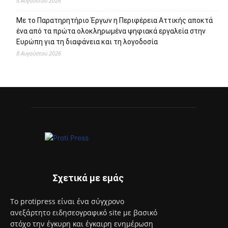
8 Αυγούστου 2026
Με το Παρατηρητήριο Έργων η Περιφέρεια Αττικής αποκτά
ένα από τα πρώτα ολοκληρωμένα ψηφιακά εργαλεία στην
Ευρώπη για τη διαφάνεια και τη λογοδοσία
8 Αυγούστου 2026
Σχετικά με εμάς
Το protipress είναι ένα σύγχρονο
ανεξάρτητο ειδησεογραφικό site με βασικό
στόχο την έγκυρη και έγκαιρη ενημέρωση