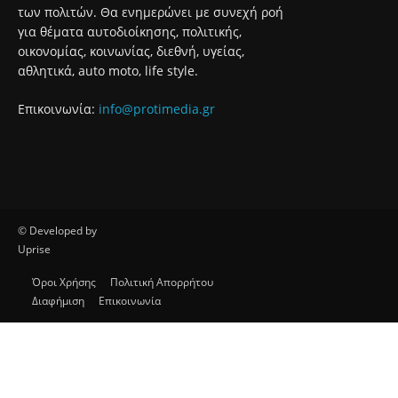
των πολιτών. Θα ενημερώνει με συνεχή ροή
για θέματα αυτοδιοίκησης, πολιτικής,
οικονομίας, κοινωνίας, διεθνή, υγείας,
αθλητικά, auto moto, life style.
Επικοινωνία:
info@protimedia.gr
© Developed by
Uprise
Όροι Χρήσης
Πολιτική Απορρήτου
Διαφήμιση
Επικοινωνία