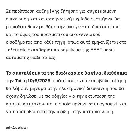
Σε περίπτωση αυξημένης ζήτησης για συγκεκριμένη
επιχείρηση και κατασκηνωτική περίοδο οι αιτήσεις θα
μοριοδοτηθούν με βάση την οικογενειακή κατάσταση
και το ύψος του πραγματικού οικογενειακού
εισοδήματος από κάθε πηγή, όπως αυτό εμφανίζεται στο
τελευταίο εκκαθαριστικό σημείωμα της ΑΑΔΕ μέσω
αυτόματης διαδικασίας.
Τα αποτελέσματα της διαδικασίας θα είναι διαθέσιμα
την Τρίτη 10/6/2025
, οπότε όσοι έχουν υποβάλει αίτηση
θα λάβουν μήνυμα στην ηλεκτρονική διεύθυνση που θα
έχουν δηλώσει με τις οδηγίες για την εκτύπωση της
κάρτας κατασκηνωτή, η οποία πρέπει να υπογραφεί και
να παραδοθεί κατά την άφιξη στην κατασκήνωση.
Ad - Διαφήμιση