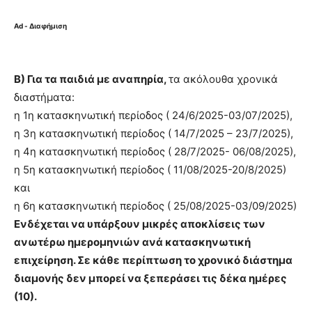
Ad - Διαφήμιση
Β) Για τα παιδιά με αναπηρία,
τα ακόλουθα χρονικά
διαστήματα:
η 1η κατασκηνωτική περίοδος ( 24/6/2025-03/07/2025),
η 3η κατασκηνωτική περίοδος ( 14/7/2025 – 23/7/2025),
η 4η κατασκηνωτική περίοδος ( 28/7/2025- 06/08/2025),
η 5η κατασκηνωτική περίοδος ( 11/08/2025-20/8/2025)
και
η 6η κατασκηνωτική περίοδος ( 25/08/2025-03/09/2025)
Ενδέχεται να υπάρξουν μικρές αποκλίσεις των
ανωτέρω ημερομηνιών ανά κατασκηνωτική
επιχείρηση. Σε κάθε περίπτωση το χρονικό διάστημα
διαμονής δεν μπορεί να ξεπεράσει τις δέκα ημέρες
(10).