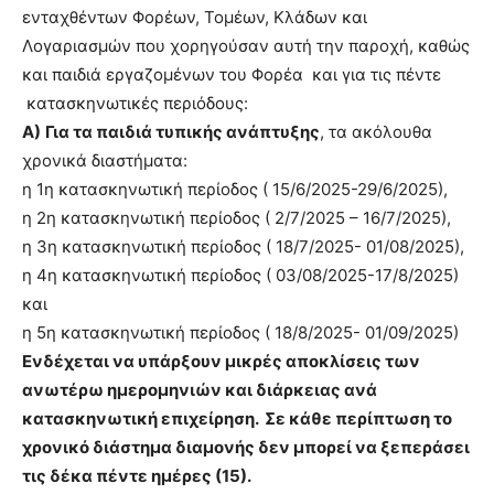
ενταχθέντων Φορέων, Τομέων, Κλάδων και
Λογαριασμών που χορηγούσαν αυτή την παροχή, καθώς
και παιδιά εργαζομένων του Φορέα και για τις πέντε
κατασκηνωτικές περιόδους:
Α)
Για τα παιδιά τυπικής ανάπτυξης
, τα ακόλουθα
χρονικά διαστήματα:
η 1η κατασκηνωτική περίοδος ( 15/6/2025-29/6/2025),
η 2η κατασκηνωτική περίοδος ( 2/7/2025 – 16/7/2025),
η 3η κατασκηνωτική περίοδος ( 18/7/2025- 01/08/2025),
η 4η κατασκηνωτική περίοδος ( 03/08/2025-17/8/2025)
και
η 5η κατασκηνωτική περίοδος ( 18/8/2025- 01/09/2025)
Ενδέχεται να υπάρξουν μικρές αποκλίσεις των
ανωτέρω ημερομηνιών και διάρκειας ανά
κατασκηνωτική επιχείρηση. Σε κάθε περίπτωση το
χρονικό διάστημα διαμονής δεν μπορεί να ξεπεράσει
τις δέκα πέντε ημέρες (15).