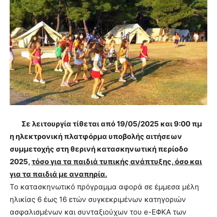
Σε λειτουργία τίθεται από 19/05/2025 και 9:00 πμ
η ηλεκτρονική πλατφόρμα υποβολής αιτήσεων
συμμετοχής στη θερινή κατασκηνωτική περίοδο
2025,
τόσο για τα παιδιά τυπικής ανάπτυξης, όσο και
για τα παιδιά με αναπηρία.
Το κατασκηνωτικό πρόγραμμα αφορά σε έμμεσα μέλη
ηλικίας 6 έως 16 ετών συγκεκριμένων κατηγοριών
ασφαλισμένων και συνταξιούχων του e-ΕΦΚΑ των