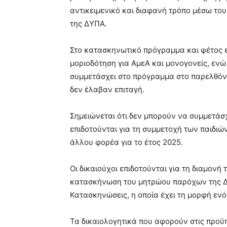
αντικειμενικό και διαφανή τρόπο μέσω τ
της ΔΥΠΑ.
Στο κατασκηνωτικό πρόγραμμα και φέτος 
μοριοδότηση για ΑμεΑ και μονογονείς, εν
συμμετάσχει στο πρόγραμμα στο παρελθόν 
δεν έλαβαν επιταγή.
Σημειώνεται ότι δεν μπορούν να συμμετάσ
επιδοτούνται για τη συμμετοχή των παιδι
άλλου φορέα για το έτος 2025.
Οι δικαιούχοι επιδοτούνται για τη διαμον
κατασκήνωση του μητρώου παρόχων της ΔΥ
Κατασκηνώσεις, η οποία έχει τη μορφή εν
Τα δικαιολογητικά που αφορούν στις προϋ