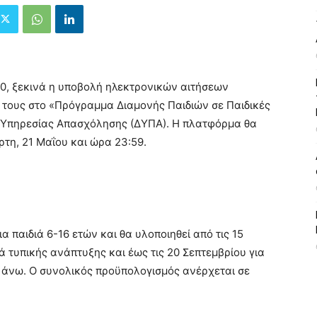
0, ξεκινά η υποβολή ηλεκτρονικών αιτήσεων
 τους στο «Πρόγραμμα Διαμονής Παιδιών σε Παιδικές
 Υπηρεσίας Απασχόλησης (ΔΥΠΑ). Η πλατφόρμα θα
άρτη, 21 Μαΐου και ώρα 23:59.
 παιδιά 6-16 ετών και θα υλοποιηθεί από τις 15
ιά τυπικής ανάπτυξης και έως τις 20 Σεπτεμβρίου για
ι άνω. Ο συνολικός προϋπολογισμός ανέρχεται σε