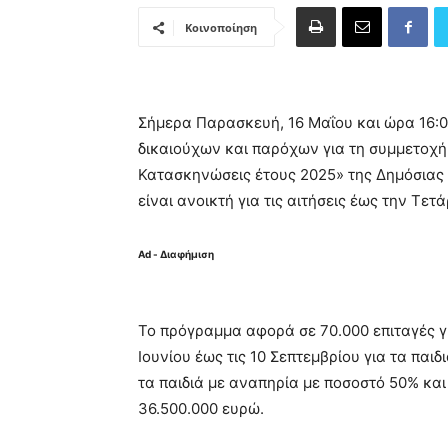
Κοινοποίηση
Σήμερα Παρασκευή, 16 Μαΐου και ώρα 16:0
δικαιούχων και παρόχων για τη συμμετοχή
Κατασκηνώσεις έτους 2025» της Δημόσιας
είναι ανοικτή για τις αιτήσεις έως την Τετ
Ad - Διαφήμιση
Το πρόγραμμα αφορά σε 70.000 επιταγές για
Ιουνίου έως τις 10 Σεπτεμβρίου για τα παιδ
τα παιδιά με αναπηρία με ποσοστό 50% κα
36.500.000 ευρώ.