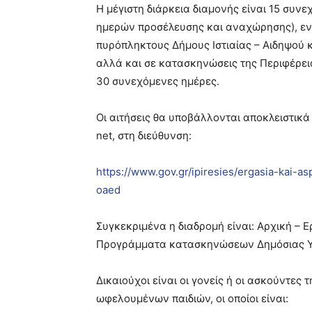
Η μέγιστη διάρκεια διαμονής είναι 15 συ
ημερών προσέλευσης και αναχώρησης), εν
πυρόπληκτους Δήμους Ιστιαίας – Αιδηψού κ
αλλά και σε κατασκηνώσεις της Περιφέρεια
30 συνεχόμενες ημέρες.
Οι αιτήσεις θα υποβάλλονται αποκλειστικά
net, στη διεύθυνση:
https://www.gov.gr/ipiresies/ergasia-kai-
oaed
Συγκεκριμένα η διαδρομή είναι: Αρχική – 
Προγράμματα κατασκηνώσεων Δημόσιας Υ
Δικαιούχοι είναι οι γονείς ή οι ασκούντες 
ωφελουμένων παιδιών, οι οποίοι είναι: