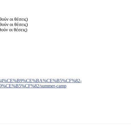
θούν οι θέσεις)
θούν οι θέσεις)
ούν οι θέσεις)
CF%84%CE%B9%CE%BA%CE%B5%CF%82-
CE%B5%CF%82/summer-camp