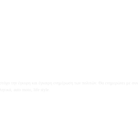
ό στόχο την έγκυρη και έγκαιρη ενημέρωση των πολιτών. Θα ενημερώνει με συν
τικά, auto moto, life style.