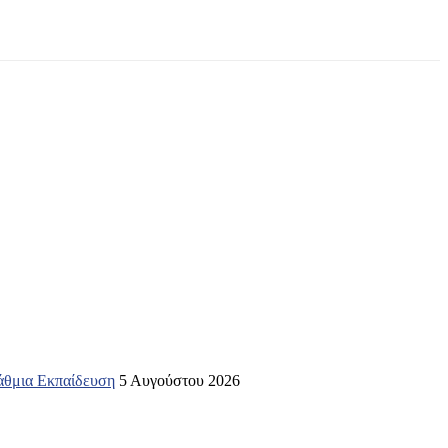
βάθμια Εκπαίδευση
5 Αυγούστου 2026