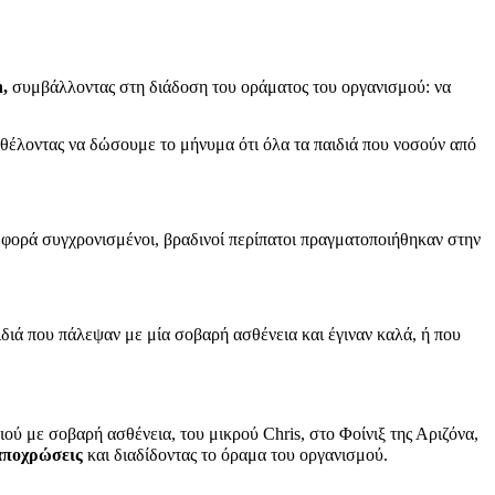
h,
συμβάλλοντας στη διάδοση του οράματος του οργανισμού: να
έλοντας να δώσουμε το μήνυμα ότι όλα τα παιδιά που νοσούν από
 φορά συγχρονισμένοι, βραδινοί περίπατοι πραγματοποιήθηκαν στην
διά που πάλεψαν με μία σοβαρή ασθένεια και έγιναν καλά, ή που
ού με σοβαρή ασθένεια, του μικρού Chris, στο Φοίνιξ της Αριζόνα,
αποχρώσεις
και διαδίδοντας το όραμα του οργανισμού.