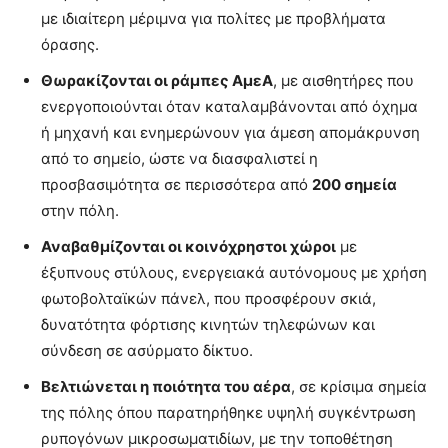
με ιδιαίτερη μέριμνα για πολίτες με προβλήματα
όρασης.
Θωρακίζονται οι ράμπες ΑμεΑ
, με αισθητήρες που
ενεργοποιούνται όταν καταλαμβάνονται από όχημα
ή μηχανή και ενημερώνουν για άμεση απομάκρυνση
από το σημείο, ώστε να διασφαλιστεί η
προσβασιμότητα σε περισσότερα από
200 σημεία
στην πόλη.
Αναβαθμίζονται οι κοινόχρηστοι χώροι
με
έξυπνους στύλους, ενεργειακά αυτόνομους με χρήση
φωτοβολταϊκών πάνελ, που προσφέρουν σκιά,
δυνατότητα φόρτισης κινητών τηλεφώνων και
σύνδεση σε ασύρματο δίκτυο.
Βελτιώνεται η ποιότητα του αέρα
, σε κρίσιμα σημεία
της πόλης όπου παρατηρήθηκε υψηλή συγκέντρωση
ρυπογόνων μικροσωματιδίων, με την τοποθέτηση