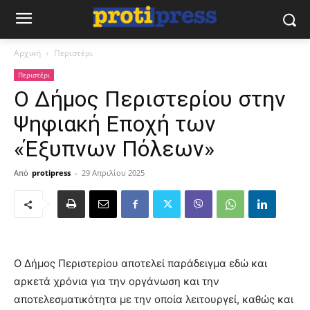
Αρχική
Περιστέρι
Περιστέρι
Ο Δήμος Περιστερίου στην
Ψηφιακή Εποχή των
«Έξυπνων Πόλεων»
Από
protipress
-
29 Απριλίου 2025
Ο Δήμος Περιστερίου αποτελεί παράδειγμα εδώ και
αρκετά χρόνια για την οργάνωση και την
αποτελεσματικότητα με την οποία λειτουργεί, καθώς και