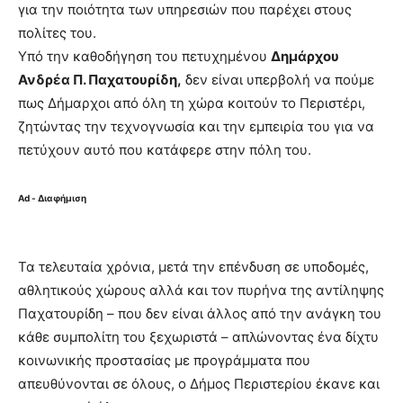
για την ποιότητα των υπηρεσιών που παρέχει στους
πολίτες του.
Υπό την καθοδήγηση του πετυχημένου
Δημάρχου
Ανδρέα Π. Παχατουρίδη,
δεν είναι υπερβολή να πούμε
πως Δήμαρχοι από όλη τη χώρα κοιτούν το Περιστέρι,
ζητώντας την τεχνογνωσία και την εμπειρία του για να
πετύχουν αυτό που κατάφερε στην πόλη του.
Ad - Διαφήμιση
Τα τελευταία χρόνια, μετά την επένδυση σε υποδομές,
αθλητικούς χώρους αλλά και τον πυρήνα της αντίληψης
Παχατουρίδη – που δεν είναι άλλος από την ανάγκη του
κάθε συμπολίτη του ξεχωριστά – απλώνοντας ένα δίχτυ
κοινωνικής προστασίας με προγράμματα που
απευθύνονται σε όλους, ο Δήμος Περιστερίου έκανε και