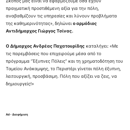
Σκοπός μας είναι να εφαρμόζουμε όσα έχουν
πραγματική προστιθέμενη αξία για την πόλη,
αναβαθμίζουν τις υπηρεσίες και λύνουν προβλήματα
της καθημερινότητας», δηλώνει
ο αρμόδιος
Αντιδήμαρχος Γιώργος Τσίνας.
Ο Δήμαρχος Ανδρέας Παχατουρίδης
καταλήγει: «Με
τις παρεμβάσεις που επιχειρούμε μέσα από το
πρόγραμμα “Έξυπνες Πόλεις” και τη χρηματοδότηση του
Ταμείου Ανάκαμψης, το Περιστέρι γίνεται πόλη έξυπνη,
λειτουργική, προσβάσιμη. Πόλη που αξίζει να ζεις, να
δημιουργείς!»
Ad - Διαφήμιση