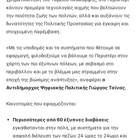
κάνουν πρεμιέρα τεχνολογίες αιχμής που βελτιώνουν
την ποιότητα ζωής των πολιτών, αλλά και αυξάνουν τις
δυνατότητες της Πολιτικής Προστασίας για έγκαιρη και
στοχευμένη παρέμβαση.
«Με τις υποδομές και τα συστήματα που θέτουμε σε
εφαρμογή, φιλοδοξούμε να βάλουμε το Περιστέρι στον
χάρτη των πιο έξυπνων πόλεων, με σεβασμό στο
περιβάλλον και με το βλέμμα μας στραμμένο στην
εποχή της βιώσιμης ανάπτυξης», αναφέρει
ο
Αντιδήμαρχος Ψηφιακής Πολιτικής Γιώργος Τσίνας.
Καινοτομίες που εφαρμόζονται:
Περισσότερες από 60 έξυπνες διαβάσεις
εγκαθίστανται στην πόλη, με συστήματα για την
ασφαλή διέλευση των πεζών 24 ώρες το 24ωρο και