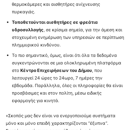
θερμοκάμερες και αισθητήρες ανίχνευσης
πυρκαγιάς.
Τοποθετούνται αισθητήρες σε φρεάτια
υδροσυλλογής
, σε κρίσιμα σημεία, για την άμεση και
στοχευμένη ενημέρωση των υπηρεσιών σε περίπτωση
πλημμυρικού κινδύνου.
Το πιο σημαντικό, όμως, είναι ότι όλα τα δεδομένα
συγκεντρώνονται σε μια ολοκληρωμένη πλατφόρμα
στο
Κέντρο Επιχειρήσεων του Δήμου
, που
λειτουργεί 24 ώρες το 24ωρο, 7 ημέρες την
εβδομάδα. Παράλληλα, όλες οι πληροφορίες θα είναι
προσβάσιμες και στον πολίτη, μέσω ειδικής
εφαρμογής για κινητά.
«Σκοπός μας δεν είναι να ενεργοποιούμε συστήματα
μόνο και μόνο επειδή χαρακτηρίζονται “έξυπνα”.