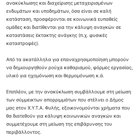
ανακύκλωσης και διαχείρισης μεταχειρισμένων
ενδυμάτων και υποδημάτων, όσα είναι σε καλή
κατάσταση, προσφέρονται σε κοινωνικά ευπαθείς
ομάδες και διατίθενται για την κάλυψη αναγκών σε
καταστάσεις έκτακτης ανάγκης (π.χ. φυσικές
καταστροφές).
Από τα ακατάλληλα για επαναχρησιμοποίηση μπορούν
να δημιουργηθούν ρούχα καθαρισμού, φόρμες εργασίας,
υλικό για ηχομόνωση και θερμομόνωση κ.ά.
Επιπλέον, με την ανακύκλωση συμβάλλουμε στη μείωση
των σύμμεικτων απορριμμάτων που στέλνει ο Δήμος
μας στον Χ.Υ.Τ.Α. Φυλής, εξοικονομούνται χρήματα που
θα διατεθούν για κάλυψη κοινωνικών αναγκών και
συμμετέχουμε στη μείωση της επιβάρυνσης του
περιβάλλοντος.