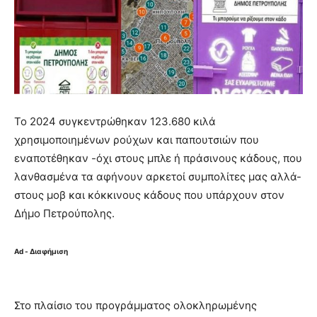
Το 2024 συγκεντρώθηκαν 123.680 κιλά
χρησιμοποιημένων ρούχων και παπουτσιών που
εναποτέθηκαν -όχι στους μπλε ή πράσινους κάδους, που
λανθασμένα τα αφήνουν αρκετοί συμπολίτες μας αλλά-
στους μοβ και κόκκινους κάδους που υπάρχουν στον
Δήμο Πετρούπολης.
Ad - Διαφήμιση
Στο πλαίσιο του προγράμματος ολοκληρωμένης