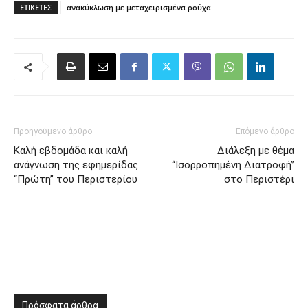
ΕΤΙΚΈΤΕΣ
ανακύκλωση με μεταχειρισμένα ρούχα
Προηγούμενο άρθρο
Επόμενο άρθρο
Καλή εβδομάδα και καλή
Διάλεξη με θέμα
ανάγνωση της εφημερίδας
“Ισορροπημένη Διατροφή”
“Πρώτη” του Περιστερίου
στο Περιστέρι