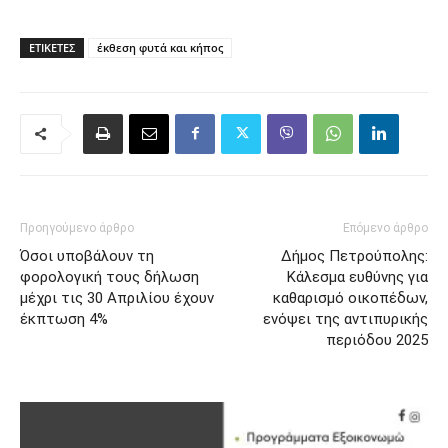
ΕΤΙΚΈΤΕΣ
έκθεση φυτά και κήπος
Προηγούμενο άρθρο
Επόμενο άρθρο
Όσοι υποβάλουν τη
Δήμος Πετρούπολης:
φορολογική τους δήλωση
Κάλεσμα ευθύνης για
μέχρι τις 30 Απριλίου έχουν
καθαρισμό οικοπέδων,
έκπτωση 4%
ενόψει της αντιπυρικής
περιόδου 2025