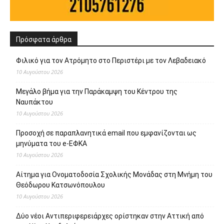
Πρόσφατα άρθρα
Φιλικό για τον Ατρόμητο στο Περιστέρι με τον Λεβαδειακό
10 Αυγούστου 2026
Μεγάλο βήμα για την Παράκαμψη του Κέντρου της
Ναυπάκτου
10 Αυγούστου 2026
Προσοχή σε παραπλανητικά email που εμφανίζονται ως
μηνύματα του e-ΕΦΚΑ
10 Αυγούστου 2026