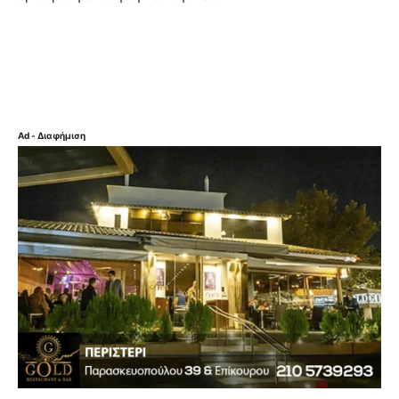
Ad - Διαφήμιση