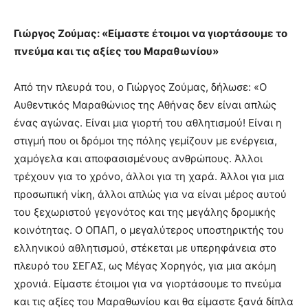
Γιώργος Ζούμας: «Είμαστε έτοιμοι να γιορτάσουμε το
πνεύμα και τις αξίες του Μαραθωνίου»
Από την πλευρά του, ο Γιώργος Ζούμας, δήλωσε: «Ο
Αυθεντικός Μαραθώνιος της Αθήνας δεν είναι απλώς
ένας αγώνας. Είναι μια γιορτή του αθλητισμού! Είναι η
στιγμή που οι δρόμοι της πόλης γεμίζουν με ενέργεια,
χαμόγελα και αποφασισμένους ανθρώπους. Άλλοι
τρέχουν για το χρόνο, άλλοι για τη χαρά. Άλλοι για μια
προσωπική νίκη, άλλοι απλώς για να είναι μέρος αυτού
του ξεχωριστού γεγονότος και της μεγάλης δρομικής
κοινότητας. Ο ΟΠΑΠ, ο μεγαλύτερος υποστηρικτής του
ελληνικού αθλητισμού, στέκεται με υπερηφάνεια στο
πλευρό του ΣΕΓΑΣ, ως Μέγας Χορηγός, για μια ακόμη
χρονιά. Είμαστε έτοιμοι για να γιορτάσουμε το πνεύμα
και τις αξίες του Μαραθωνίου και θα είμαστε ξανά δίπλα