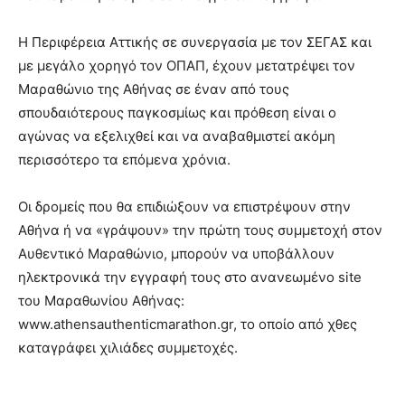
Η Περιφέρεια Αττικής σε συνεργασία με τον ΣΕΓΑΣ και
με μεγάλο χορηγό τον ΟΠΑΠ, έχουν μετατρέψει τον
Μαραθώνιο της Αθήνας σε έναν από τους
σπουδαιότερους παγκοσμίως και πρόθεση είναι ο
αγώνας να εξελιχθεί και να αναβαθμιστεί ακόμη
περισσότερο τα επόμενα χρόνια.
Οι δρομείς που θα επιδιώξουν να επιστρέψουν στην
Αθήνα ή να «γράψουν» την πρώτη τους συμμετοχή στον
Αυθεντικό Μαραθώνιο, μπορούν να υποβάλλουν
ηλεκτρονικά την εγγραφή τους στο ανανεωμένο site
του Μαραθωνίου Αθήνας:
www.athensauthenticmarathon.gr, το οποίο από χθες
καταγράφει χιλιάδες συμμετοχές.