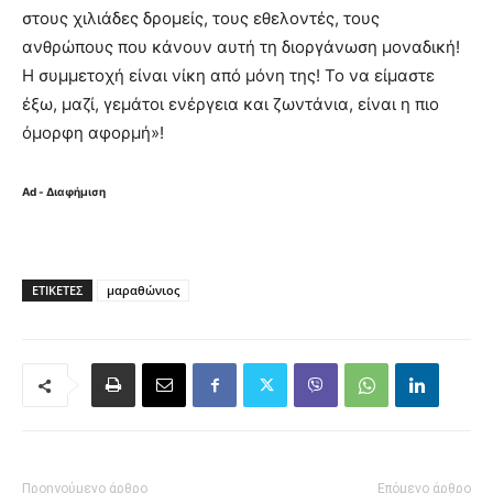
στους χιλιάδες δρομείς, τους εθελοντές, τους
ανθρώπους που κάνουν αυτή τη διοργάνωση μοναδική!
Η συμμετοχή είναι νίκη από μόνη της! Το να είμαστε
έξω, μαζί, γεμάτοι ενέργεια και ζωντάνια, είναι η πιο
όμορφη αφορμή»!
Ad - Διαφήμιση
ΕΤΙΚΈΤΕΣ
μαραθώνιος
Προηγούμενο άρθρο
Επόμενο άρθρο