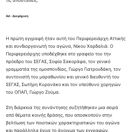
τις αποστάσεις.
Ad - Διαφήμιση
Η πρώτη εγγραφή ήταν αυτή του Περιφερειάρχη Αττικής
και συνδιοργανωτή του αγώνα, Νίκου Χαρδαλιά. Ο
Περιφερειάρχης υποδέχθηκε στο γραφείο του την
πρόεδρο του ΣΕΓΑΣ, Σοφία Σακοράφα, τον γενικό
γραμματέα της ομοσπονδίας, Γιώργο Γιατρουδάκη, τον
συντονιστή του μαραθωνίου και γενικό διευθυντή του
ΣΕΓΑΣ, Σωτήρη Κυρανάκο και τον υπεύθυνο χορηγιών
του ΟΠΑΠ, Γιώργο Ζούμα.
Στη διάρκεια της συνάντησης συζητήθηκαν μια σειρά
από θέματα κοινής δράσης, που αποσκοπούν στην
βελτίωση των ποιοτικών χαρακτηριστικών του αγώνα
και παράλληλα έγινε το άνοιγμα των εγγραφών.