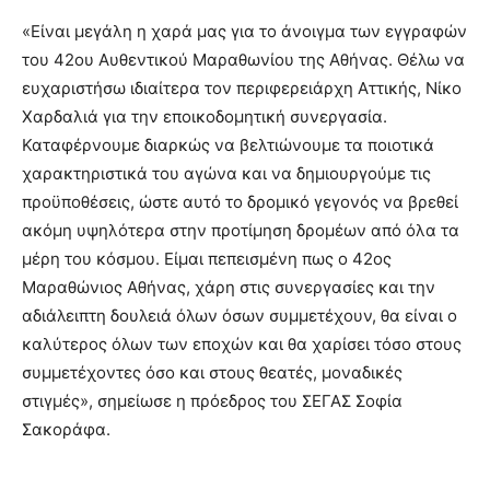
«Είναι μεγάλη η χαρά μας για το άνοιγμα των εγγραφών
του 42ου Αυθεντικού Μαραθωνίου της Αθήνας. Θέλω να
ευχαριστήσω ιδιαίτερα τον περιφερειάρχη Αττικής, Νίκο
Χαρδαλιά για την εποικοδομητική συνεργασία.
Καταφέρνουμε διαρκώς να βελτιώνουμε τα ποιοτικά
χαρακτηριστικά του αγώνα και να δημιουργούμε τις
προϋποθέσεις, ώστε αυτό το δρομικό γεγονός να βρεθεί
ακόμη υψηλότερα στην προτίμηση δρομέων από όλα τα
μέρη του κόσμου. Είμαι πεπεισμένη πως ο 42ος
Μαραθώνιος Αθήνας, χάρη στις συνεργασίες και την
αδιάλειπτη δουλειά όλων όσων συμμετέχουν, θα είναι ο
καλύτερος όλων των εποχών και θα χαρίσει τόσο στους
συμμετέχοντες όσο και στους θεατές, μοναδικές
στιγμές», σημείωσε η πρόεδρος του ΣΕΓΑΣ Σοφία
Σακοράφα.