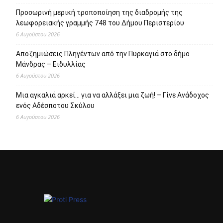
Προσωρινή μερική τροποποίηση της διαδρομής της
λεωφορειακής γραμμής 748 του Δήμου Περιστερίου
6 Αυγούστου 2026
Αποζημιώσεις Πληγέντων από την Πυρκαγιά στο δήμο
Μάνδρας – Ειδυλλίας
6 Αυγούστου 2026
Μια αγκαλιά αρκεί… για να αλλάξει μια ζωή! – Γίνε Ανάδοχος
ενός Αδέσποτου Σκύλου
6 Αυγούστου 2026