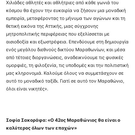
Χιλιάδες αθλητές και αθλήτριες από κάθε γωνιά του
κόσμου θα έχουν την ευκαιρία να ζήσουν μια μοναδική
εμπειρία, μεταφέροντας το μήνυμα των αγώνων και τη
θετική εικόνα της Αττικής, μιας σύγχρονης
μητροπολιτικής περιφέρειας που εξελίσσεται με
αισιοδοξία και εξωστρέφεια. Επενδύουμε στη δημιουργία
ενός μεγάλου διεθνούς δικτύου Μαραθωνίων, και μέσα
από τέτοιες διοργανώσεις, αναδεικνύουμε τις φυσικές
ομορφιές, τη φιλοξενία, τις υποδομές και την πολιτιστική
μας κληρονομιά. Καλούμε όλους να συμμετάσχουν σε
αυτό το μοναδικό ταξίδι. Γιατί σε αυτό τον Μαραθώνιο,
όλοι είναι νικητές».
Σοφία Σακοράφα: «Ο 42ος Μαραθώνιος θα είναι ο
καλύτερος όλων των εποχών»