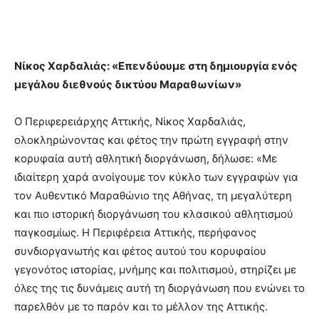
Νίκος Χαρδαλιάς: «Επενδύουμε στη δημιουργία ενός
μεγάλου διεθνούς δικτύου Μαραθωνίων»
Ο Περιφερειάρχης Αττικής, Νίκος Χαρδαλιάς,
ολοκληρώνοντας και φέτος την πρώτη εγγραφή στην
κορυφαία αυτή αθλητική διοργάνωση, δήλωσε: «Με
ιδιαίτερη χαρά ανοίγουμε τον κύκλο των εγγραφών για
τον Αυθεντικό Μαραθώνιο της Αθήνας, τη μεγαλύτερη
και πιο ιστορική διοργάνωση του κλασικού αθλητισμού
παγκοσμίως. Η Περιφέρεια Αττικής, περήφανος
συνδιοργανωτής και φέτος αυτού του κορυφαίου
γεγονότος ιστορίας, μνήμης και πολιτισμού, στηρίζει με
όλες της τις δυνάμεις αυτή τη διοργάνωση που ενώνει το
παρελθόν με το παρόν και το μέλλον της Αττικής.