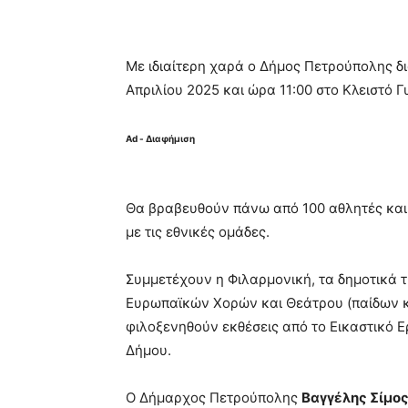
Με ιδιαίτερη χαρά ο Δήμος Πετρούπολης δι
Απριλίου 2025 και ώρα 11:00 στο Κλειστό 
Ad - Διαφήμιση
Θα βραβευθούν πάνω από 100 αθλητές και 
με τις εθνικές ομάδες.
Συμμετέχουν η Φιλαρμονική, τα δημοτικά 
Ευρωπαϊκών Χορών και Θεάτρου (παίδων κ
φιλοξενηθούν εκθέσεις από το Εικαστικό Ε
Δήμου.
Ο Δήμαρχος Πετρούπολης
Βαγγέλης Σίμο