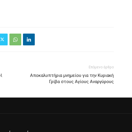
Επόμενο άρθρο
Ι.
Αποκαλυπτήρια μνημείου για την Κυριακή
Γρίβα στους Αγίους Αναργύρους