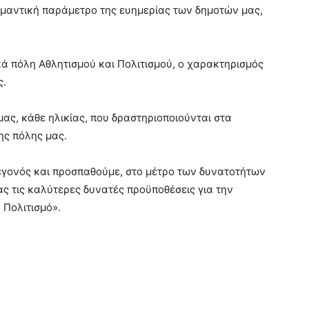
ημαντική παράμετρο της ευημερίας των δημοτών μας,
ά πόλη Αθλητισμού και Πολιτισμού, ο χαρακτηρισμός
ς.
μας, κάθε ηλικίας, που δραστηριοποιούνται στα
ης πόλης μας.
 γεγονός και προσπαθούμε, στο μέτρο των δυνατοτήτων
ς τις καλύτερες δυνατές προϋποθέσεις για την
 Πολιτισμό».