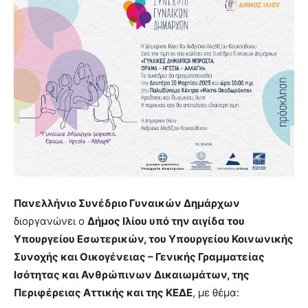
Πανελλήνιο Συνέδριο Γυναικών Δημάρχων
διοργανώνει ο
Δήμος Ιλίου
υπό την αιγίδα του
Υπουργείου Εσωτερικών, του Υπουργείου Κοινωνικής
Συνοχής και Οικογένειας – Γενικής Γραμματείας
Ισότητας και Ανθρώπινων Δικαιωμάτων, της
Περιφέρειας Αττικής και της ΚΕΔΕ
, με θέμα: