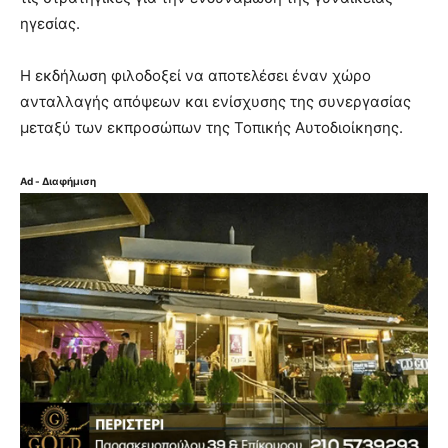
ηγεσίας.
Η εκδήλωση φιλοδοξεί να αποτελέσει έναν χώρο
ανταλλαγής απόψεων και ενίσχυσης της συνεργασίας
μεταξύ των εκπροσώπων της Τοπικής Αυτοδιοίκησης.
Ad - Διαφήμιση