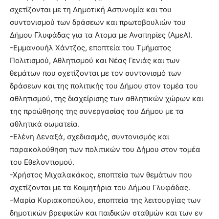
σχετίζονται με τη Δημοτική Αστυνομία και του
συντονισμού των δράσεων και πρωτοβουλιών του
Δήμου Γλυφάδας για τα Άτομα με Αναπηρίες (ΑμεΑ).
-Εμμανουήλ Χάντζος, εποπτεία του Τμήματος
Πολιτισμού, Αθλητισμού και Νέας Γενιάς και των
θεμάτων που σχετίζονται με τον συντονισμό των
δράσεων και της πολιτικής του Δήμου στον τομέα του
αθλητισμού, της διαχείρισης των αθλητικών χώρων και
της προώθησης της συνεργασίας του Δήμου με τα
αθλητικά σωματεία.
-Ελένη Δεναξά, σχεδιασμός, συντονισμός και
παρακολούθηση των πολιτικών του Δήμου στον τομέα
του Εθελοντισμού.
-Χρήστος Μιχαλακάκος, εποπτεία των θεμάτων που
σχετίζονται με τα Κοιμητήρια του Δήμου Γλυφάδας.
-Μαρία Κυριακοπούλου, εποπτεία της λειτουργίας των
δημοτικών βρεφικών και παιδικών σταθμών και των εν