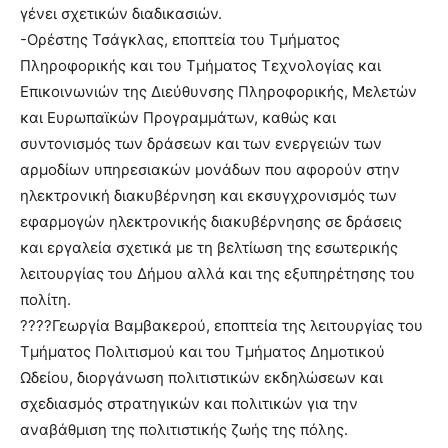
γένει σχετικών διαδικασιών.
-Ορέστης Τσάγκλας, εποπτεία του Τμήματος
Πληροφορικής και του Τμήματος Τεχνολογίας και
Επικοινωνιών της Διεύθυνσης Πληροφορικής, Μελετών
και Ευρωπαϊκών Προγραμμάτων, καθώς και
συντονισμός των δράσεων και των ενεργειών των
αρμοδίων υπηρεσιακών μονάδων που αφορούν στην
ηλεκτρονική διακυβέρνηση και εκσυγχρονισμός των
εφαρμογών ηλεκτρονικής διακυβέρνησης σε δράσεις
και εργαλεία σχετικά με τη βελτίωση της εσωτερικής
λειτουργίας του Δήμου αλλά και της εξυπηρέτησης του
πολίτη.
????Γεωργία Βαμβακερού, εποπτεία της λειτουργίας του
Τμήματος Πολιτισμού και του Τμήματος Δημοτικού
Ωδείου, διοργάνωση πολιτιστικών εκδηλώσεων και
σχεδιασμός στρατηγικών και πολιτικών για την
αναβάθμιση της πολιτιστικής ζωής της πόλης.