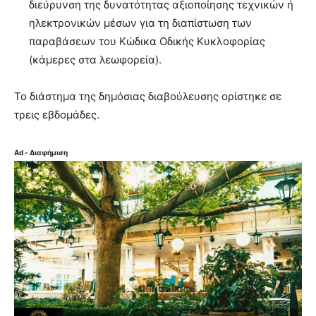
διεύρυνση της δυνατότητας αξιοποίησης τεχνικών ή
ηλεκτρονικών μέσων για τη διαπίστωση των
παραβάσεων του Κώδικα Οδικής Κυκλοφορίας
(κάμερες στα λεωφορεία).
Το διάστημα της δημόσιας διαβούλευσης ορίστηκε σε
τρεις εβδομάδες.
Ad - Διαφήμιση