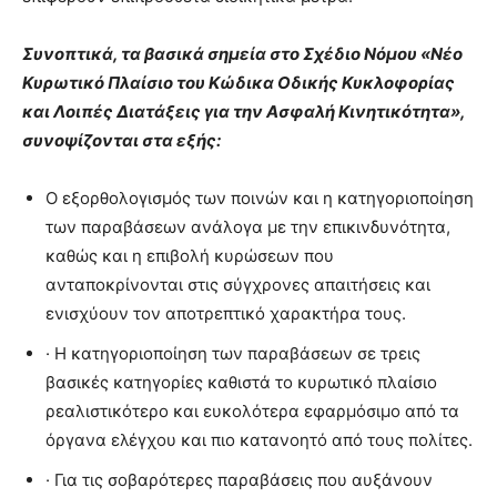
Συνοπτικά, τα βασικά σημεία στο Σχέδιο Νόμου «Νέο
Κυρωτικό Πλαίσιο του Κώδικα Οδικής Κυκλοφορίας
και Λοιπές Διατάξεις για την Ασφαλή Κινητικότητα»,
συνοψίζονται στα εξής:
Ο εξορθολογισμός των ποινών και η κατηγοριοποίηση
των παραβάσεων ανάλογα με την επικινδυνότητα,
καθώς και η επιβολή κυρώσεων που
ανταποκρίνονται στις σύγχρονες απαιτήσεις και
ενισχύουν τον αποτρεπτικό χαρακτήρα τους.
· Η κατηγοριοποίηση των παραβάσεων σε τρεις
βασικές κατηγορίες καθιστά το κυρωτικό πλαίσιο
ρεαλιστικότερο και ευκολότερα εφαρμόσιμο από τα
όργανα ελέγχου και πιο κατανοητό από τους πολίτες.
· Για τις σοβαρότερες παραβάσεις που αυξάνουν