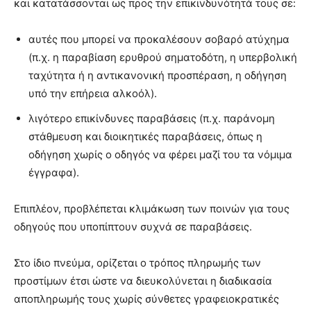
και κατατάσσονται ως προς την επικινδυνότητά τους σε:
αυτές που μπορεί να προκαλέσουν σοβαρό ατύχημα
(π.χ. η παραβίαση ερυθρού σηματοδότη, η υπερβολική
ταχύτητα ή η αντικανονική προσπέραση, η οδήγηση
υπό την επήρεια αλκοόλ).
λιγότερο επικίνδυνες παραβάσεις (π.χ. παράνομη
στάθμευση και διοικητικές παραβάσεις, όπως η
οδήγηση χωρίς ο οδηγός να φέρει μαζί του τα νόμιμα
έγγραφα).
Επιπλέον, προβλέπεται κλιμάκωση των ποινών για τους
οδηγούς που υποπίπτουν συχνά σε παραβάσεις.
Στο ίδιο πνεύμα, ορίζεται ο τρόπος πληρωμής των
προστίμων έτσι ώστε να διευκολύνεται η διαδικασία
αποπληρωμής τους χωρίς σύνθετες γραφειοκρατικές