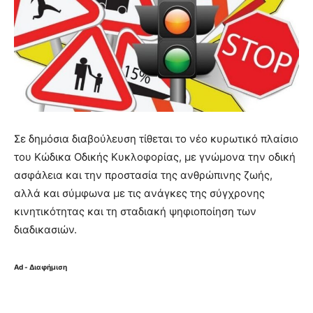
Σε δημόσια διαβούλευση τίθεται το νέο κυρωτικό πλαίσιο
του Κώδικα Οδικής Κυκλοφορίας, με γνώμονα την οδική
ασφάλεια και την προστασία της ανθρώπινης ζωής,
αλλά και σύμφωνα με τις ανάγκες της σύγχρονης
κινητικότητας και τη σταδιακή ψηφιοποίηση των
διαδικασιών.
Ad - Διαφήμιση