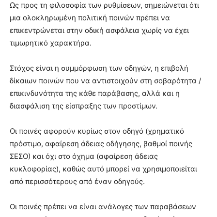
Ως προς τη φιλοσοφία των ρυθμίσεων, σημειώνεται ότι
μια ολοκληρωμένη πολιτική ποινών πρέπει να
επικεντρώνεται στην οδική ασφάλεια χωρίς να έχει
τιμωρητικό χαρακτήρα.
Στόχος είναι η συμμόρφωση των οδηγών, η επιβολή
δίκαιων ποινών που να αντιστοιχούν στη σοβαρότητα /
επικινδυνότητα της κάθε παράβασης, αλλά και η
διασφάλιση της είσπραξης των προστίμων.
Οι ποινές αφορούν κυρίως στον οδηγό (χρηματικό
πρόστιμο, αφαίρεση άδειας οδήγησης, βαθμοί ποινής
ΣΕΣΟ) και όχι στο όχημα (αφαίρεση άδειας
κυκλοφορίας), καθώς αυτό μπορεί να χρησιμοποιείται
από περισσότερους από έναν οδηγούς.
Οι ποινές πρέπει να είναι ανάλογες των παραβάσεων