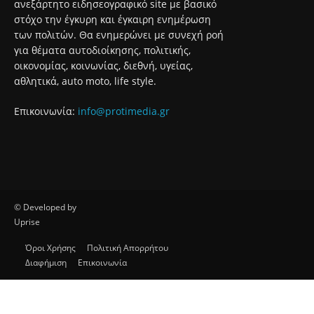
ανεξάρτητο ειδησεογραφικό site με βασικό
στόχο την έγκυρη και έγκαιρη ενημέρωση
των πολιτών. Θα ενημερώνει με συνεχή ροή
για θέματα αυτοδιοίκησης, πολιτικής,
οικονομίας, κοινωνίας, διεθνή, υγείας,
αθλητικά, auto moto, life style.
Επικοινωνία:
info@protimedia.gr
© Developed by
Uprise
Όροι Χρήσης
Πολιτική Απορρήτου
Διαφήμιση
Επικοινωνία