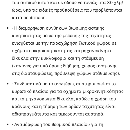
του αστικού ιστού και σε οδούς γειτονιάς στα 30 χλμ/
ώρα, υπό τις ειδικές προϋποθέσεις που προβλέπονται
κατά περίπτωση.
· Η διαμόρφωση συνθηκών βιώσιμης αστικής
κινητικότητας μέσω της μείωσης της ταχύτητας
ενισχύεται με την παραχώρηση ζωτικού χώρου σε
οχήματα μικροκινητικότητας και μηχανοκίνητα
δίκυκλα στην κυκλοφορία και τη στάθμευση
(κανόνες για υπό όρους διήθηση, χώρος αναμονής
στις διασταυρώσεις, πρόβλεψη χώρων στάθμευσης).
· Συνδυαστικά με το ανωτέρω, αυστηροποιείται το
κυρωτικό πλαίσιο για τα οχήματα μικροκινητικότητας
και τα μηχανοκίνητα δίκυκλα, καθώς η χρήση του
κράνους και η τήρηση των ορίων ταχύτητας είναι
αδιαπραγμάτευτα και τιμωρούνται αυστηρά.
· Αναμόρφωση του θεσμικού πλαισίου για τη