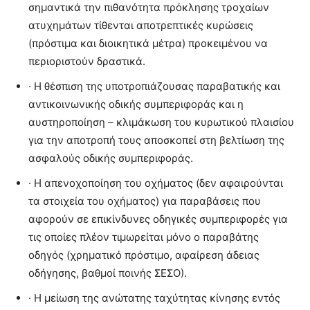
σημαντικά την πιθανότητα πρόκλησης τροχαίων
ατυχημάτων τίθενται αποτρεπτικές κυρώσεις
(πρόστιμα και διοικητικά μέτρα) προκειμένου να
περιοριστούν δραστικά.
· Η θέσπιση της υποτροπιάζουσας παραβατικής και
αντικοινωνικής οδικής συμπεριφοράς και η
αυστηροποίηση – κλιμάκωση του κυρωτικού πλαισίου
για την αποτροπή τους αποσκοπεί στη βελτίωση της
ασφαλούς οδικής συμπεριφοράς.
· Η απενοχοποίηση του οχήματος (δεν αφαιρούνται
τα στοιχεία του οχήματος) για παραβάσεις που
αφορούν σε επικίνδυνες οδηγικές συμπεριφορές για
τις οποίες πλέον τιμωρείται μόνο ο παραβάτης
οδηγός (χρηματικό πρόστιμο, αφαίρεση άδειας
οδήγησης, βαθμοί ποινής ΣΕΣΟ).
· Η μείωση της ανώτατης ταχύτητας κίνησης εντός