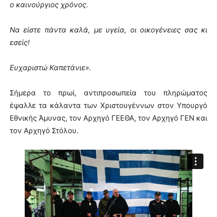
ο καινούργιος χρόνος.
Να είστε πάντα καλά, με υγεία, οι οικογένειες σας κι
εσείς!
Ευχαριστώ Καπετάνιε».
Σήμερα το πρωί, αντιπροσωπεία του πληρώματος
έψαλλε τα κάλαντα των Χριστουγέννων στον Υπουργό
Εθνικής Άμυνας, τον Αρχηγό ΓΕΕΘΑ, τον Αρχηγό ΓΕΝ και
τον Αρχηγό Στόλου.