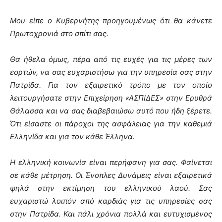
Μου είπε ο Κυβερνήτης προηγουμένως ότι θα κάνετε
Πρωτοχρονιά στο σπίτι σας.
Θα ήθελα όμως, πέρα από τις ευχές για τις μέρες των
εορτών, να σας ευχαριστήσω για την υπηρεσία σας στην
Πατρίδα. Για τον εξαιρετικό τρόπο με τον οποίο
λειτουργήσατε στην Επιχείρηση «ΑΣΠΙΔΕΣ» στην Ερυθρά
Θάλασσα και να σας διαβεβαιώσω αυτό που ήδη ξέρετε.
Ότι είσαστε οι πάροχοι της ασφάλειας για την καθεμιά
Ελληνίδα και για τον κάθε Έλληνα.
Η ελληνική κοινωνία είναι περήφανη για σας. Φαίνεται
σε κάθε μέτρηση. Οι Ένοπλες Δυνάμεις είναι εξαιρετικά
ψηλά στην εκτίμηση του ελληνικού λαού. Σας
ευχαριστώ λοιπόν από καρδιάς για τις υπηρεσίες σας
στην Πατρίδα. Και πάλι χρόνια πολλά και ευτυχισμένος