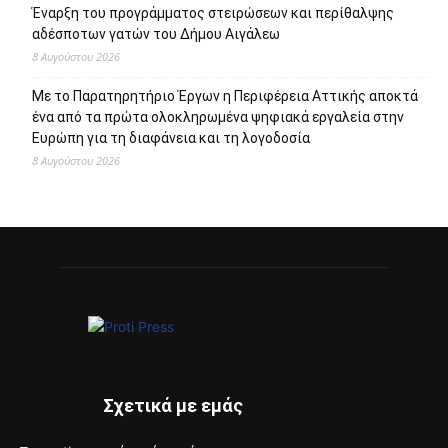
Έναρξη του προγράμματος στειρώσεων και περίθαλψης
αδέσποτων γατών του Δήμου Αιγάλεω
8 Αυγούστου 2026
Με το Παρατηρητήριο Έργων η Περιφέρεια Αττικής αποκτά
ένα από τα πρώτα ολοκληρωμένα ψηφιακά εργαλεία στην
Ευρώπη για τη διαφάνεια και τη λογοδοσία
8 Αυγούστου 2026
Σχετικά με εμάς