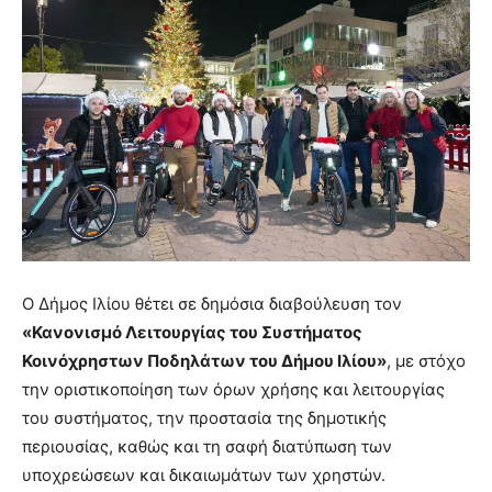
Ο Δήμος Ιλίου θέτει σε δημόσια διαβούλευση τον
«Κανονισμό Λειτουργίας του Συστήματος
Κοινόχρηστων Ποδηλάτων του Δήμου Ιλίου»
, με στόχο
την οριστικοποίηση των όρων χρήσης και λειτουργίας
του συστήματος, την προστασία της δημοτικής
περιουσίας, καθώς και τη σαφή διατύπωση των
υποχρεώσεων και δικαιωμάτων των χρηστών.