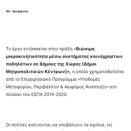
Ad - Διαφήμιση
Το έργο εντάσσεται στην πράξη «
Βιώσιμη
μικροκινητικότητα μέσω συστήματος κοινόχρηστων
ποδηλάτων σε Δήμους της Χώρας (Δήμοι
Μητροπολιτικών Κέντρων)»,
η οποία χρηματοδοτείται
από το Επιχειρησιακό Πρόγραμμα «Υποδομές
Μεταφορών, Περιβάλλον & Αειφόρος Ανάπτυξη» στο
πλαίσιο του ΕΣΠΑ 2014-2020.
Οι πολίτες καλούνται να υποβάλουν τα σχόλια, τις