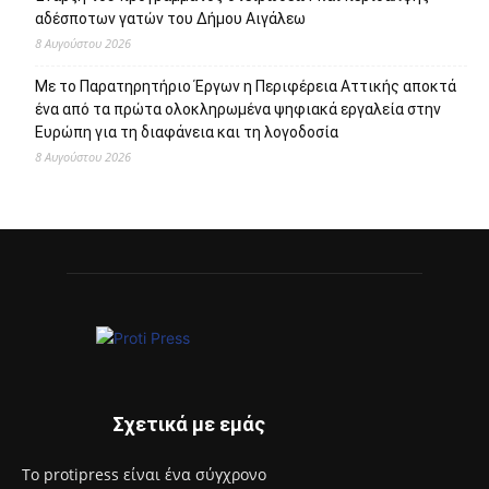
αδέσποτων γατών του Δήμου Αιγάλεω
8 Αυγούστου 2026
Με το Παρατηρητήριο Έργων η Περιφέρεια Αττικής αποκτά
ένα από τα πρώτα ολοκληρωμένα ψηφιακά εργαλεία στην
Ευρώπη για τη διαφάνεια και τη λογοδοσία
8 Αυγούστου 2026
Σχετικά με εμάς
Το protipress είναι ένα σύγχρονο