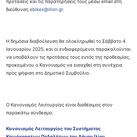
προτάσεις και τις παρατηρήσεις τους μέσω email στη
διεύθυνση
ebikes@ilion.gr
.
Η δημόσια διαβούλευση θα ολοκληρωθεί το Σάββατο 4
Ιανουαρίου 2025, και οι ενδιαφερόμενοι παρακαλούνται
να υποβάλουν τις προτάσεις τους εντός της προθεσμίας,
προκειμένου ο Κανονισμός να εισαχθεί στη συνέχεια
προς ψήφιση στο Δημοτικό Συμβούλιο.
Ο Κανονισμός Λειτουργίας είναι διαθέσιμος στον
παρακάτω σύνδεσμο:
Κανονισμός Λειτουργίας του Συστήματος
Κοινόχρηστων Ποδηλάτων του Δήμου Ιλίου