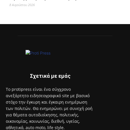
8 Αυγούστου 2026
Σχετικά με εμάς
Το protipress είναι ένα σύγχρονο
ανεξάρτητο ειδησεογραφικό site με βασικό
στόχο την έγκυρη και έγκαιρη ενημέρωση
των πολιτών. Θα ενημερώνει με συνεχή ροή
για θέματα αυτοδιοίκησης, πολιτικής,
οικονομίας, κοινωνίας, διεθνή, υγείας,
αθλητικά, auto moto, life style.