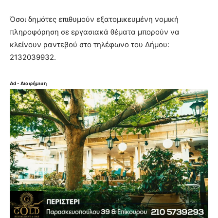
Όσοι δημότες επιθυμούν εξατομικευμένη νομική
πληροφόρηση σε εργασιακά θέματα μπορούν να
κλείνουν ραντεβού στο τηλέφωνο του Δήμου:
2132039932.
Ad - Διαφήμιση