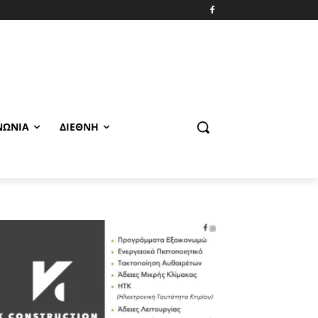
ΝΩΝΊΑ
ΔΙΕΘΝΉ