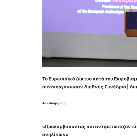
Το Ευρωπαϊκό Δίκτυο κατά του Εκφοβισμ
συνδιοργάνωσαν Διεθνές Συνέδριο | Δε
Ad - Διαφήμιση
«Προλαμβάνοντας και αντιμετωπίζοντας 
ανηλίκων»