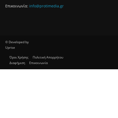
Επικοινωνία:
info@protimedia.gr
© Developed by
Uprise
Όροι Χρήσης
Πολιτική Απορρήτου
Διαφήμιση
Επικοινωνία