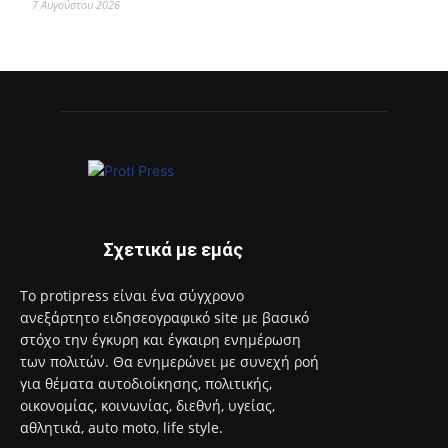
7 Αυγούστου 2026
Σχετικά με εμάς
Το protipress είναι ένα σύγχρονο
ανεξάρτητο ειδησεογραφικό site με βασικό
στόχο την έγκυρη και έγκαιρη ενημέρωση
των πολιτών. Θα ενημερώνει με συνεχή ροή
για θέματα αυτοδιοίκησης, πολιτικής,
οικονομίας, κοινωνίας, διεθνή, υγείας,
αθλητικά, auto moto, life style.