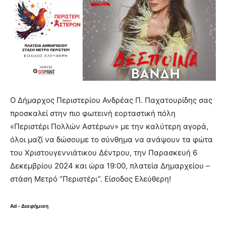
Ο Δήμαρχος Περιστερίου Ανδρέας Π. Παχατουρίδης σας
προσκαλεί στην πιο φωτεινή εορταστική πόλη
«Περιστέρι Πολλών Αστέρων» με την καλύτερη αγορά,
όλοι μαζί να δώσουμε το σύνθημα να ανάψουν τα φώτα
του Χριστουγεννιάτικου Δέντρου, την Παρασκευή 6
Δεκεμβρίου 2024 και ώρα 19:00, πλατεία Δημαρχείου –
στάση Μετρό “Περιστέρι”. Είσοδος Ελεύθερη!
Ad - Διαφήμιση