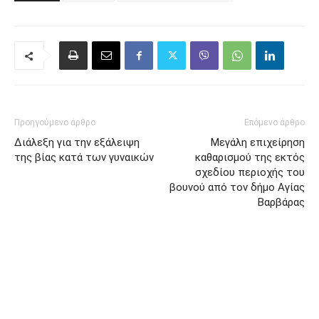
Προηγούμενο άρθρο
Επόμενο άρθρο
Διάλεξη για την εξάλειψη
Μεγάλη επιχείρηση
της βίας κατά των γυναικών
καθαρισμού της εκτός
σχεδίου περιοχής του
βουνού από τον δήμο Αγίας
Βαρβάρας