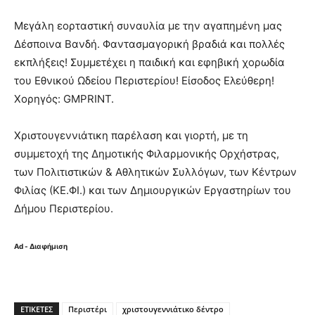
Μεγάλη εορταστική συναυλία με την αγαπημένη μας
Δέσποινα Βανδή. Φαντασμαγορική βραδιά και πολλές
εκπλήξεις! Συμμετέχει η παιδική και εφηβική χορωδία
του Εθνικού Ωδείου Περιστερίου! Είσοδος Ελεύθερη!
Χορηγός: GMPRINT.
Χριστουγεννιάτικη παρέλαση και γιορτή, με τη
συμμετοχή της Δημοτικής Φιλαρμονικής Ορχήστρας,
των Πολιτιστικών & Αθλητικών Συλλόγων, των Κέντρων
Φιλίας (ΚΕ.ΦΙ.) και των Δημιουργικών Εργαστηρίων του
Δήμου Περιστερίου.
Ad - Διαφήμιση
ΕΤΙΚΈΤΕΣ
Περιστέρι
χριστουγεννιάτικο δέντρο