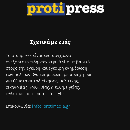
Σχετικά με εμάς
Το protipress είναι ένα σύγχρονο
ανεξάρτητο ειδησεογραφικό site με βασικό
στόχο την έγκυρη και έγκαιρη ενημέρωση
των πολιτών. Θα ενημερώνει με συνεχή ροή
για θέματα αυτοδιοίκησης, πολιτικής,
οικονομίας, κοινωνίας, διεθνή, υγείας,
αθλητικά, auto moto, life style.
Επικοινωνία:
info@protimedia.gr