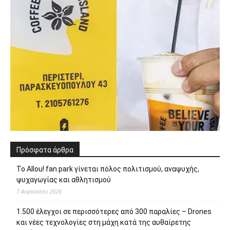
Πρόσφατα άρθρα
Το Allou! fan park γίνεται πόλος πολιτισμού, αναψυχής,
ψυχαγωγίας και αθλητισμού
7 Αυγούστου 2026
1.500 έλεγχοι σε περισσότερες από 300 παραλίες – Drones
και νέες τεχνολογίες στη μάχη κατά της αυθαίρετης