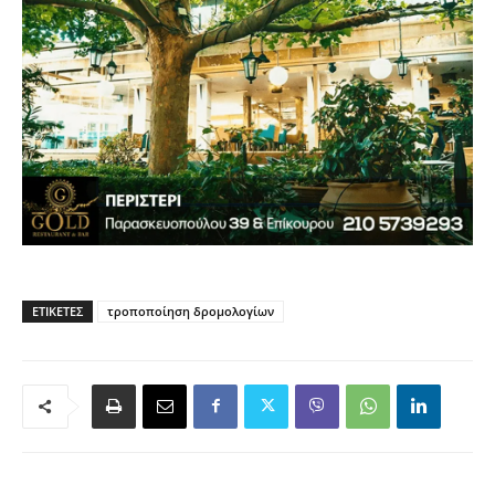
ΕΤΙΚΈΤΕΣ
τροποποίηση δρομολογίων