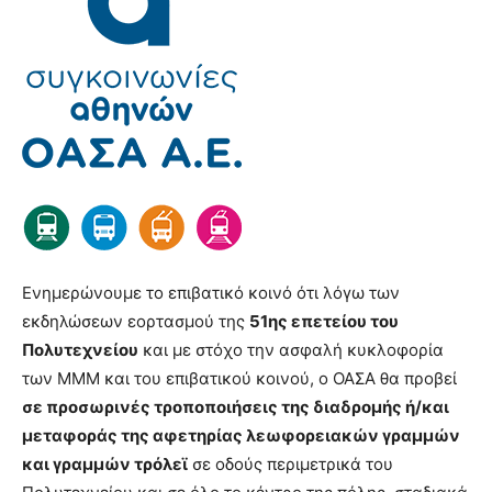
Ενημερώνουμε το επιβατικό κοινό ότι λόγω των
εκδηλώσεων εορτασμού της
51ης επετείου του
Πολυτεχνείου
και με στόχο την ασφαλή κυκλοφορία
των ΜΜΜ και του επιβατικού κοινού, ο ΟΑΣΑ θα προβεί
σε προσωρινές τροποποιήσεις της διαδρομής ή/και
μεταφοράς της αφετηρίας λεωφορειακών γραμμών
και γραμμών τρόλεϊ
σε οδούς περιμετρικά του