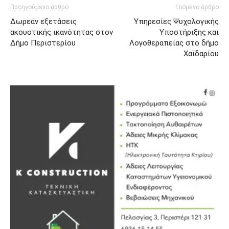
Προηγούμενο άρθρο
Επόμενο άρθρο
Δωρεάν εξετάσεις
Υπηρεσίες Ψυχολογικής
ακουστικής ικανότητας στον
Υποστήριξης και
Δήμο Περιστερίου
Λογοθεραπείας στο δήμο
Χαϊδαρίου