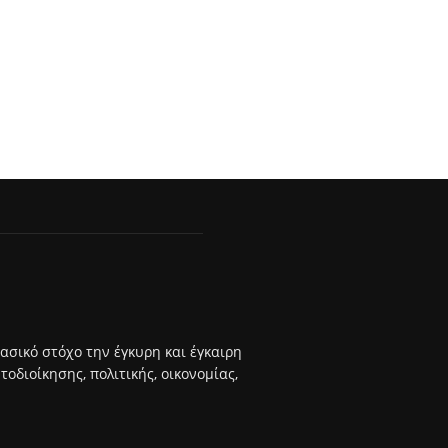
βασικό στόχο την έγκυρη και έγκαιρη
διοίκησης, πολιτικής, οικονομίας,