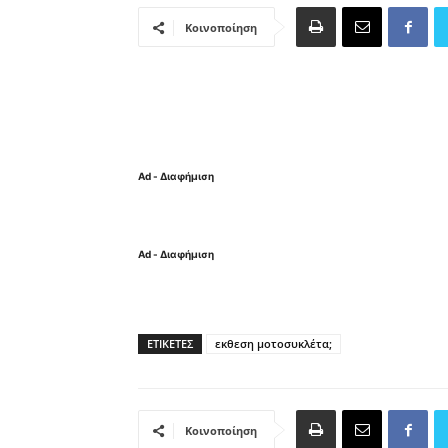
Κοινοποίηση
Ad - Διαφήμιση
Ad - Διαφήμιση
ΕΤΙΚΈΤΕΣ
εκθεση μοτοσυκλέτα;
Κοινοποίηση