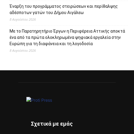
Έναρξη του προγράμματος στειρώσεων και περίθαλψης
αδέσποτων γατών του Δήμου Αιγάλεω
8 Αυγούστου 2026
Με το Παρατηρητήριο Έργων η Περιφέρεια Αττικής αποκτά
ένα από τα πρώτα ολοκληρωμένα ψηφιακά εργαλεία στην
Ευρώπη για τη διαφάνεια και τη λογοδοσία
8 Αυγούστου 2026
Σχετικά με εμάς