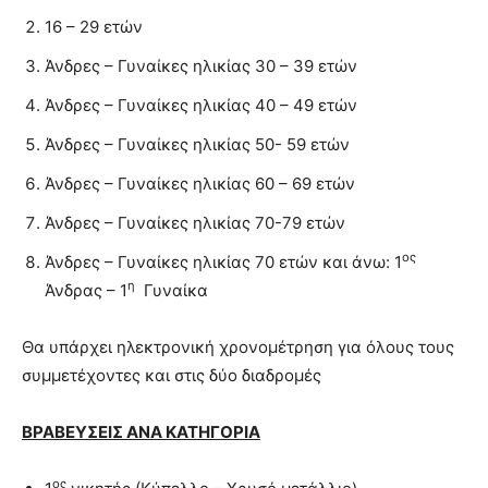
16 – 29 ετών
Άνδρες – Γυναίκες ηλικίας 30 – 39 ετών
Άνδρες – Γυναίκες ηλικίας 40 – 49 ετών
Άνδρες – Γυναίκες ηλικίας 50- 59 ετών
Άνδρες – Γυναίκες ηλικίας 60 – 69 ετών
Άνδρες – Γυναίκες ηλικίας 70-79 ετών
ος
Άνδρες – Γυναίκες ηλικίας 70 ετών και άνω: 1
η
Άνδρας – 1
Γυναίκα
Θα υπάρχει ηλεκτρονική χρονομέτρηση για όλους τους
συμμετέχοντες και στις δύο διαδρομές
ΒΡΑΒΕΥΣΕΙΣ ΑΝΑ ΚΑΤΗΓΟΡΙΑ
ος