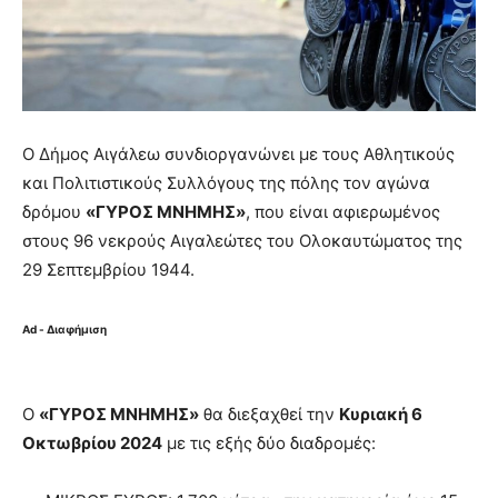
Ο Δήμος Αιγάλεω συνδιοργανώνει με τους Αθλητικούς
και Πολιτιστικούς Συλλόγους της πόλης τον αγώνα
δρόμου
«ΓΥΡΟΣ ΜΝΗΜΗΣ»
, που είναι αφιερωμένος
στους 96 νεκρούς Αιγαλεώτες του Ολοκαυτώματος της
29 Σεπτεμβρίου 1944.
Ad - Διαφήμιση
Ο
«ΓΥΡΟΣ ΜΝΗΜΗΣ»
θα διεξαχθεί την
Κυριακή 6
Οκτωβρίου 2024
με τις εξής δύο διαδρομές: