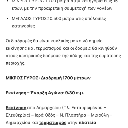
ΜΙΚΡΟΣ ΓΥΡΟΣ: 1.700 μέτρα στην κατηγορία έως 15
ετών, με την προαιρετική συμμετοχή των γονέων
ΜΕΓΑΛΟΣ ΓΥΡΟΣ:10.500 μέτρα στις υπόλοιπες
κατηγορίες
Οι διαδρομές θα είναι κυκλικές με κοινό σημείο
εκκίνησης και τερματισμού και οι δρομείς θα κινηθούν
στους κεντρικούς δρόμους της πόλης και της ευρύτερης
περιοχής.
ΜΙΚΡΟΣ ΓΥΡΟΣ:
Διαδρομή 1700 μέτρων
Εκκίνηση – Έναρξη Αγώνα: 9:30 π.μ.
Εκκίνηση
από Δημαρχείου (Πλ. Εσταυρωμένου –
Ελευθερίας) – Ιερά Οδός – Ν. Πλαστήρα – Μιαούλη –
Δημαρχείου και
τερματισμός
στην
πλατεία