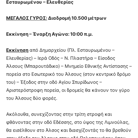
Εσταυρωμένου
– Ελευθερίας
ΜΕΓΑΛΟΣ ΓΥΡΟΣ:
Διαδρομή 10.500 μέτρων
Εκκίνηση – Έναρξη Αγώνα: 10:00 π.μ.
Εκκίνηση
από Δημαρχείου (Πλ. Εσταυρωμένου –
Ελευθερίας) – Ιερά Οδός – Ν. Πλαστήρα – Είσοδος
Άλσους (Μπαρουτάδικο) – Μνημείο Εθνικής Αντίστασης –
πορεία στο Εσωτερικό του Άλσους (στον κεντρικό δρόμο
του) – Έξοδος στην οδό Αγίου Σπυρίδωνος –
Αριστερόστροφη πορεία, οι δρομείς θα κάνουν τον γύρο
του Άλσους δύο φορές.
Ακόλουθα, συνεχίζοντας στην τρίτη στροφή και
φθάνοντας στην οδό Εδέσσης, στο ύψος της Λιμνούλας,
θα εισέλθουν στο Άλσος και διασχίζοντάς το θα βρεθούν