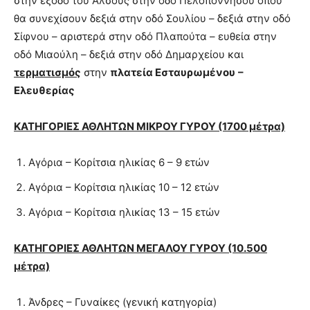
στην έξοδο του Άλσους στην οδό Πελοποννήσου όπου
θα συνεχίσουν δεξιά στην οδό Σουλίου – δεξιά στην οδό
Σίφνου – αριστερά στην οδό Πλαπούτα – ευθεία στην
οδό Μιαούλη – δεξιά στην οδό Δημαρχείου και
τερματισμός
στην
πλατεία Εσταυρωμένου
–
Ελευθερίας
ΚΑΤΗΓΟΡΙΕΣ ΑΘΛΗΤΩΝ ΜΙΚΡΟΥ ΓΥΡΟΥ (1700 μέτρα)
Αγόρια – Κορίτσια ηλικίας 6 – 9 ετών
Αγόρια – Κορίτσια ηλικίας 10 – 12 ετών
Αγόρια – Κορίτσια ηλικίας 13 – 15 ετών
ΚΑΤΗΓΟΡΙΕΣ ΑΘΛΗΤΩΝ ΜΕΓΑΛΟΥ ΓΥΡΟΥ (10.500
μέτρα)
Άνδρες – Γυναίκες (γενική κατηγορία)