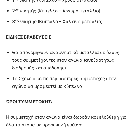
1
νικητής (Κύπελλο – Χρυσό μετάλλιο)
ος
2
νικητής (Κύπελλο – Αργυρό μετάλλιο)
ος
3
νικητής (Κύπελλο – Χάλκινο μετάλλιο)
ΕΙΔΙΚΕΣ ΒΡΑΒΕΥΣΕΙΣ
Θα απονεμηθούν αναμνηστικά μετάλλια σε όλους
τους συμμετέχοντες στον αγώνα (ανεξαρτήτως
διαδρομής και απόδοσης)
Το Σχολείο με τις περισσότερες συμμετοχές στον
αγώνα θα βραβευτεί με κύπελλο
ΌΡΟΙ ΣΥΜΜΕΤΟΧΗΣ
:
Η συμμετοχή στον αγώνα είναι δωρεάν και ελεύθερη για
όλα τα άτομα με προσωπική ευθύνη.