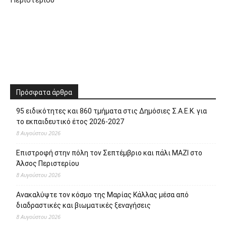
Περιστερίου
Πρόσφατα άρθρα
95 ειδικότητες και 860 τμήματα στις Δημόσιες Σ.Α.Ε.Κ. για
το εκπαιδευτικό έτος 2026-2027
8 Αυγούστου 2026
Επιστροφή στην πόλη τον Σεπτέμβριο και πάλι ΜΑΖΙ στο
Άλσος Περιστερίου
8 Αυγούστου 2026
Ανακαλύψτε τον κόσμο της Μαρίας Κάλλας μέσα από
διαδραστικές και βιωματικές ξεναγήσεις
8 Αυγούστου 2026