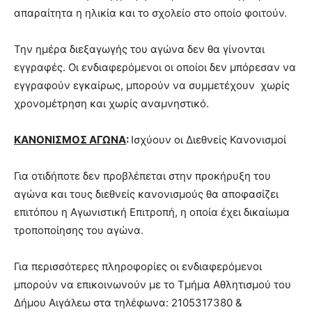
απαραίτητα η ηλικία και το σχολείο στο οποίο φοιτούν.
Την ημέρα διεξαγωγής του αγώνα δεν θα γίνονται
εγγραφές. Οι ενδιαφερόμενοι οι οποίοι δεν μπόρεσαν να
εγγραφούν εγκαίρως, μπορούν να συμμετέχουν χωρίς
χρονομέτρηση και χωρίς αναμνηστικό.
ΚΑΝΟΝΙΣΜΟΣ ΑΓΩΝΑ
:
Ισχύουν οι Διεθνείς Κανονισμοί
Για οτιδήποτε δεν προβλέπεται στην προκήρυξη του
αγώνα και τους διεθνείς κανονισμούς θα αποφασίζει
επιτόπου η Αγωνιστική Επιτροπή, η οποία έχει δικαίωμα
τροποποίησης του αγώνα.
Για περισσότερες πληροφορίες οι ενδιαφερόμενοι
μπορούν να επικοινωνούν με το Τμήμα Αθλητισμού του
Δήμου Αιγάλεω στα τηλέφωνα: 2105317380 &