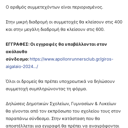
Ο αριθμός συμμετεχόντων είναι περιορισμένος.
Στην μικρή διαδρομή οι συμμετοχές θα κλείσουν στις 400
και στην μεγάλη διαδρομή θα κλείσουν στις 600.
ΕΓΓΡΑΦΕΣ: Οι εγγραφές θα υποβάλλονται στον
ακόλουθο
σύνδεσμο:
https://www.apollonrunnersclub.gr/giros-
aigalaio-2024…/
Όλοι οι δρομείς θα πρέπει υποχρεωτικά να δηλώσουν
συμμετοχή συμπληρώνοντας τη φόρμα.
Δηλώσεις Δημοτικών Σχολείων, Γυμνασίων & Λυκείων
θα γίνονται από τον εκπρόσωπο του σχολείου τους στον
παραπάνω σύνδεσμο. Στην κατάσταση που θα
αποστέλλεται για εγγραφή θα πρέπει να αναγράφονται