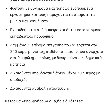
Φοιτούν σε σύγχρονα και πλήρως εξοπλισμένα
εργαστήρια και τους παρέχονται τα απαραίτητα
βιβλία και βοηθήματα
Εκπαιδεύονται από έμπειρο και άρτια καταρτισμένο
εκπαιδευτικό προσωπικό
Λαμβάνουν επίδομα στέγασης που ανέρχεται στα
240 ευρώ μηνιαίως, καθώς και σίτισης που ανέρχεται
στα 9 ευρώ ημερησίως, με διευρυμένα εισοδηματικά
κριτήρια
Δικαιούνται σπουδαστική άδεια μέχρι 30 ημέρες με
αποδοχές
Δικαιούνται αναβολή στράτευσης.
Φέτος θα λειτουργήσουν οι εξής ειδικότητες: