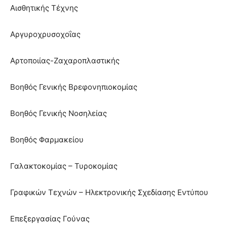
Αισθητικής Τέχνης
Αργυροχρυσοχοΐας
Αρτοποιίας-Ζαχαροπλαστικής
Βοηθός Γενικής Βρεφονηπιοκομίας
Βοηθός Γενικής Νοσηλείας
Βοηθός Φαρμακείου
Γαλακτοκομίας – Τυροκομίας
Γραφικών Τεχνών – Ηλεκτρονικής Σχεδίασης Εντύπου
Επεξεργασίας Γούνας