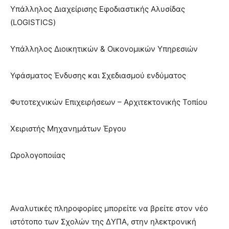
Υπάλληλος Διαχείρισης Εφοδιαστικής Αλυσίδας
(LOGISTICS)
Υπάλληλος Διοικητικών & Οικονομικών Υπηρεσιών
Υφάσματος Ένδυσης και Σχεδιασμού ενδύματος
Φυτοτεχνικών Επιχειρήσεων – Αρχιτεκτονικής Τοπίου
Χειριστής Μηχανημάτων Έργου
Ωρολογοποιίας
Αναλυτικές πληροφορίες μπορείτε να βρείτε στον νέο
ιστότοπο των Σχολών της ΔΥΠΑ, στην ηλεκτρονική