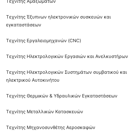
Τεχνίτης Αμαξωμάτων
Τεχνίτης Έξυπνων ηλεκτρονικών συσκευών και
εγκαταστάσεων
Τεχνίτης Εργαλειομηχανών (CNC)
Τεχνίτης Ηλεκτρολογικών Εργασιών και Ανελκυστήρων
Τεχνίτης Ηλεκτρολογικών Συστημάτων συμβατικού και
ηλεκτρικού Αυτοκινήτου
Τεχνίτης Θερμικών & Υδραυλικών Εγκαταστάσεων
Τεχνίτης Μεταλλικών Κατασκευών
Τεχνίτης Μηχανοσυνθέτης Αεροσκαφών