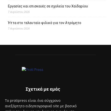
Εργασίες και επισκευές σε σχολεία του Χαϊδαρίου
7 Αυγούστου 2026
Ήττα στο τελευταίο φιλικό για τον Ατρόμητο
7 Αυγούστου 2026
Σχετικά με εμάς
Το protipress είναι ένα σύγχρονο
ανεξάρτητο ειδησεογραφικό site με βασικό