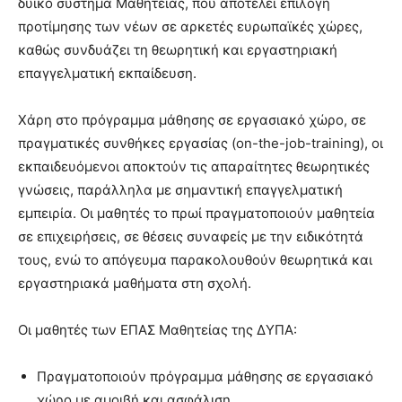
δυϊκό σύστημα Μαθητείας, που αποτελεί επιλογή
προτίμησης των νέων σε αρκετές ευρωπαϊκές χώρες,
καθώς συνδυάζει τη θεωρητική και εργαστηριακή
επαγγελματική εκπαίδευση.
Χάρη στο πρόγραμμα μάθησης σε εργασιακό χώρο, σε
πραγματικές συνθήκες εργασίας (on-the-job-training), οι
εκπαιδευόμενοι αποκτούν τις απαραίτητες θεωρητικές
γνώσεις, παράλληλα με σημαντική επαγγελματική
εμπειρία. Οι μαθητές το πρωί πραγματοποιούν μαθητεία
σε επιχειρήσεις, σε θέσεις συναφείς με την ειδικότητά
τους, ενώ το απόγευμα παρακολουθούν θεωρητικά και
εργαστηριακά μαθήματα στη σχολή.
Οι μαθητές των ΕΠΑΣ Μαθητείας της ΔΥΠΑ:
Πραγματοποιούν πρόγραμμα μάθησης σε εργασιακό
χώρο με αμοιβή και ασφάλιση