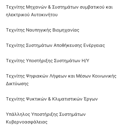
Τεχνίτης Μηχανών & Συστημάτων συμβατικού και
ηλεκτρικού Αυτοκινήτου
Τεχνίτης Ναυπηγικής Βιομηχανίας
Τεχνίτης Συστημάτων Αποθήκευσης Ενέργειας
Τεχνίτης Υποστήριξης Συστημάτων Η/Υ
Τεχνίτης Ψηφιακών Λήψεων και Μέσων Κοινωνικής
Δικτύωσης
Τεχνίτης Ψυκτικών & Κλιματιστικών Έργων
Υπάλληλος Υποστήριξης Συστημάτων
Κυβερνοασφάλειας