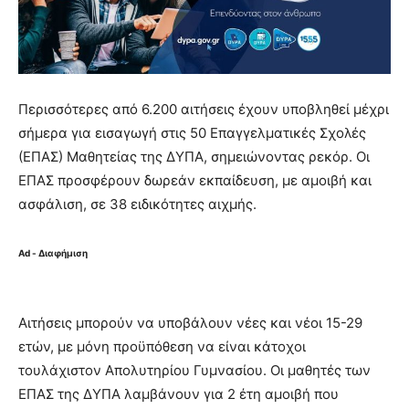
Περισσότερες από 6.200 αιτήσεις έχουν υποβληθεί μέχρι
σήμερα για εισαγωγή στις 50 Επαγγελματικές Σχολές
(ΕΠΑΣ) Μαθητείας της ΔΥΠΑ, σημειώνοντας ρεκόρ. Οι
ΕΠΑΣ προσφέρουν δωρεάν εκπαίδευση, με αμοιβή και
ασφάλιση, σε 38 ειδικότητες αιχμής.
Ad - Διαφήμιση
Αιτήσεις μπορούν να υποβάλουν νέες και νέοι 15-29
ετών, με μόνη προϋπόθεση να είναι κάτοχοι
τουλάχιστον Απολυτηρίου Γυμνασίου. Οι μαθητές των
ΕΠΑΣ της ΔΥΠΑ λαμβάνουν για 2 έτη αμοιβή που