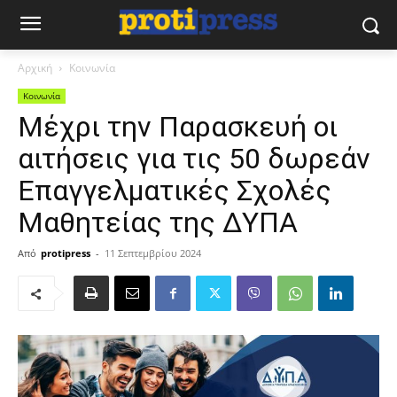
Αρχική
Κοινωνία
Κοινωνία
Μέχρι την Παρασκευή οι
αιτήσεις για τις 50 δωρεάν
Επαγγελματικές Σχολές
Μαθητείας της ΔΥΠΑ
Από
protipress
-
11 Σεπτεμβρίου 2024