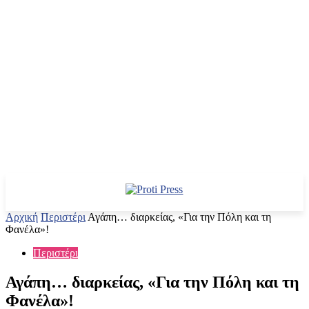
Αρχική
Περιστέρι
Αγάπη… διαρκείας, «Για την Πόλη και τη
Φανέλα»!
Περιστέρι
Αγάπη… διαρκείας, «Για την Πόλη και τη
Φανέλα»!