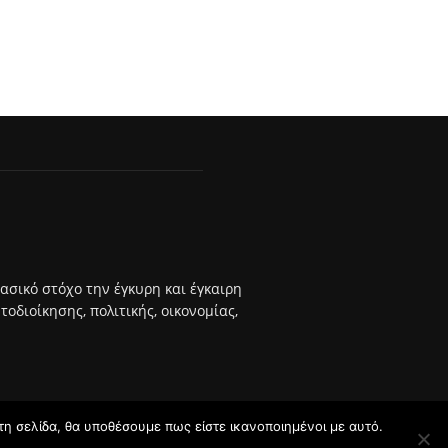
βασικό στόχο την έγκυρη και έγκαιρη
διοίκησης, πολιτικής, οικονομίας,
τη σελίδα, θα υποθέσουμε πως είστε ικανοποιημένοι με αυτό.