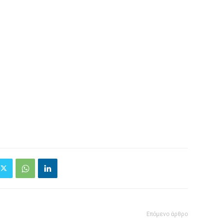
Επόμενο άρθρο