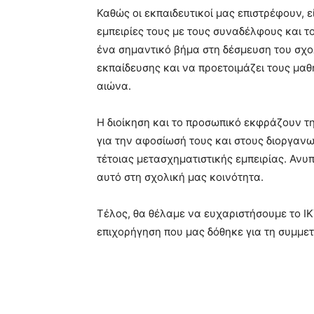
Καθώς οι εκπαιδευτικοί μας επιστρέφουν, ε
εμπειρίες τους με τους συναδέλφους και τ
ένα σημαντικό βήμα στη δέσμευση του σχο
εκπαίδευσης και να προετοιμάζει τους μαθη
αιώνα.
Η διοίκηση και το προσωπικό εκφράζουν τ
για την αφοσίωσή τους και στους διοργανω
τέτοιας μετασχηματιστικής εμπειρίας. Ανυ
αυτό στη σχολική μας κοινότητα.
Τέλος, θα θέλαμε να ευχαριστήσουμε το I
επιχορήγηση που μας δόθηκε για τη συμμετ