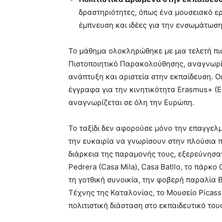
δραστηριότητες, όπως ένα μουσειακό ε
έμπνευση και ιδέες για την ενσωμάτωση
Το μάθημα ολοκληρώθηκε με μια τελετή πι
Πιστοποιητικό Παρακολούθησης, αναγνωρί
ανάπτυξη και αριστεία στην εκπαίδευση. Ο
έγγραφα για την κινητικότητα Erasmus+ (E
αναγνωρίζεται σε όλη την Ευρώπη.
Το ταξίδι δεν αφορούσε μόνο την επαγγελμ
την ευκαιρία να γνωρίσουν στην πλούσια 
διάρκεια της παραμονής τους, εξερεύνησα
Pedrera (Casa Mila), Casa Batllo, το πάρκο
τη γοτθική συνοικία, την φοβερή παραλία 
Τέχνης της Καταλονίας, το Μουσείο Picass
πολιτιστική διάσταση στο εκπαιδευτικό τους