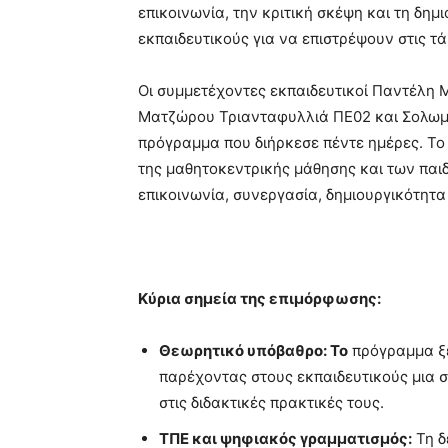
επικοινωνία, την κριτική σκέψη και τη δημ
εκπαιδευτικούς για να επιστρέψουν στις τ
Οι συμμετέχοντες εκπαιδευτικοί Παντέλη
Ματζώρου Τριανταφυλλιά ΠΕ02 και Σολωμ
πρόγραμμα που διήρκεσε πέντε ημέρες. Τ
της μαθητοκεντρικής μάθησης και των παι
επικοινωνία, συνεργασία, δημιουργικότητα 
Κύρια σημεία της επιμόρφωσης:
Θεωρητικό υπόβαθρο: Το
πρόγραμμα ξε
παρέχοντας στους εκπαιδευτικούς μια 
στις διδακτικές πρακτικές τους.
ΤΠΕ και ψηφιακός γραμματισμός:
Τη δ