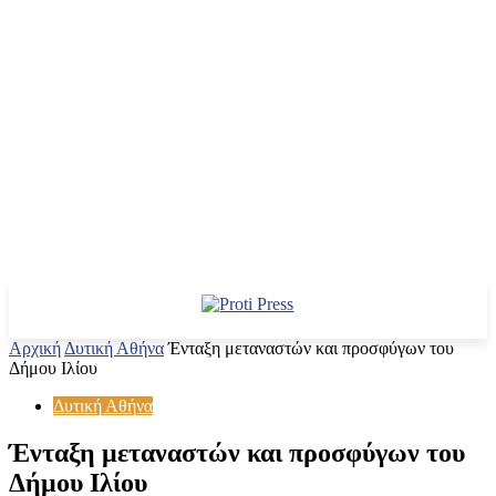
Αρχική
Δυτική Αθήνα
Ένταξη μεταναστών και προσφύγων του
Δήμου Ιλίου
Δυτική Αθήνα
Ένταξη μεταναστών και προσφύγων του
Δήμου Ιλίου