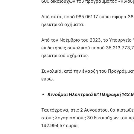
600 δικαιούχων του προγράμματος «Κινούμα
Από αυτά, ποσό 985.061,17 ευρώ αφορά 38
ηλεκτρικά οχήματα.
Από τον Νοέμβριο του 2023, το Υπουργείο
επιδοτήσεις συνολικού ποσού 35.213.773,7
ηλεκτρικού οχήματος.
Συνολικά, από την έναρξη του Προγράμματο
ευρώ.
Κινούμαι Ηλεκτρικά ΙΙΙ: Πληρωμή 142.
Ταυτόχρονα, στις 2 Αυγούστου, θα πιστωθεί
στους λογαριασμούς 30 δικαιούχων του προ
142.994,57 ευρώ.