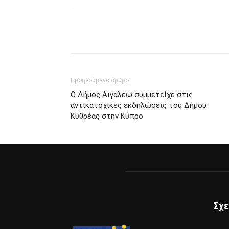
Κοινοποίηση
Προηγούμενο άρθρο
Ο Δήμος Αιγάλεω συμμετείχε στις
αντικατοχικές εκδηλώσεις του Δήμου
Κυθρέας στην Κύπρο
Σχε