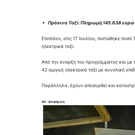
Πράσινα Ταξί: Πληρωμή 145.638 ευρώ 
Επιπλέον, στις 17 Ιουλίου, πιστώθηκε ποσ
ηλεκτρικά ταξί.
Από την έναρξη του προγράμματος και με
42 αμιγώς ηλεκτρικά ταξί με συνολική επι
Παράλληλα, έχουν αποσυρθεί και καταστρ
Ad - Διαφήμιση