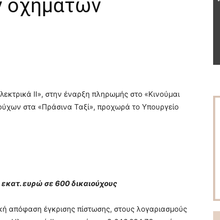
ν οχημάτων
λεκτρικά ΙΙ», στην έναρξη πληρωμής στο «Κινούμαι
ιούχων στα «Πράσινα Ταξί», προχωρά το Υπουργείο
 εκατ. ευρώ σε 600 δικαιούχους
κή απόφαση έγκρισης πίστωσης, στους λογαριασμούς