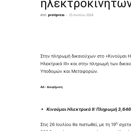
ηλεκτροκίνητω
Από
protipress
-
25 Ιουλίου 2024
Κοινοποίηση
Στην πληρωμή δικαιούχων στο «Κινούμαι Η
Ηλεκτρικά ΙΙΙ» και στην πληρωμή των δικα
Υποδομών και Μεταφορών.
Ad - Διαφήμιση
Κινούμαι Ηλεκτρικά ΙΙ: Πληρωμή 3,646
η
Στις 26 Ιουλίου θα πιστωθεί, με τη 19
σχετι