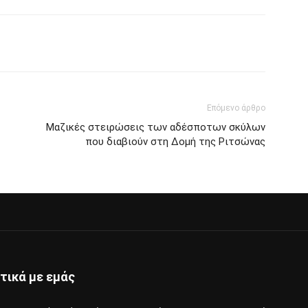
Επόμενο άρθρο
Μαζικές στειρώσεις των αδέσποτων σκύλων
που διαβιούν στη Δομή της Ριτσώνας
τικά με εμάς