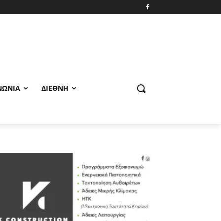
ΝΩΝΊΑ
ΔΙΕΘΝΉ