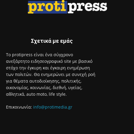
Σχετικά με εμάς
Το protipress είναι ένα σύγχρονο
ανεξάρτητο ειδησεογραφικό site με βασικό
στόχο την έγκυρη και έγκαιρη ενημέρωση
των πολιτών. Θα ενημερώνει με συνεχή ροή
για θέματα αυτοδιοίκησης, πολιτικής,
οικονομίας, κοινωνίας, διεθνή, υγείας,
αθλητικά, auto moto, life style.
Επικοινωνία:
info@protimedia.gr