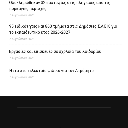
Ολοκληρώθηκαν 325 αυτοψίες στις πληγείσες από τις
πυρκαγιές περιοχές
7 Αυγούστου 2026
95 ειδικότητες και 860 τμήματα στις Δημόσιες Σ.Α.Ε.Κ. για
το εκπαιδευτικό έτος 2026-2027
7 Αυγούστου 2026
Εργασίες και επισκευές σε σχολεία του Χαϊδαρίου
7 Αυγούστου 2026
Ήττα στο τελευταίο φιλικό για τον Ατρόμητο
7 Αυγούστου 2026