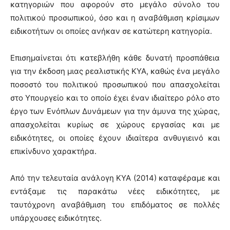
κατηγοριών που αφορούν στο μεγάλο σύνολο του
πολιτικού προσωπικού, όσο και η αναβάθμιση κρίσιμων
ειδικοτήτων οι οποίες ανήκαν σε κατώτερη κατηγορία.
Επισημαίνεται ότι κατεβλήθη κάθε δυνατή προσπάθεια
για την έκδοση μιας ρεαλιστικής ΚΥΑ, καθώς ένα μεγάλο
ποσοστό του πολιτικού προσωπικού που απασχολείται
στο Υπουργείο και το οποίο έχει έναν ιδιαίτερο ρόλο στο
έργο των Ενόπλων Δυνάμεων για την άμυνα της χώρας,
απασχολείται κυρίως σε χώρους εργασίας και με
ειδικότητες, οι οποίες έχουν ιδιαίτερα ανθυγιεινό και
επικίνδυνο χαρακτήρα.
Από την τελευταία ανάλογη ΚΥΑ (2014) καταφέραμε και
εντάξαμε τις παρακάτω νέες ειδικότητες, με
ταυτόχρονη αναβάθμιση του επιδόματος σε πολλές
υπάρχουσες ειδικότητες.