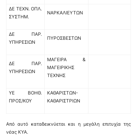
ΔΕ ΤΕΧΝ. ΟΠΛ.
ΝΑΡΚΑΛΙΕΥΤΩΝ
ΣΥΣΤΗΜ.
ΔΕ ΠΑΡ.
ΠΥΡΟΣΒΕΣΤΩΝ
ΥΠΗΡΕΣΙΩΝ
ΜΑΓΕΙΡΑ &
ΔΕ ΠΑΡ.
ΜΑΓΕΙΡΙΚΗΣ
ΥΠΗΡΕΣΙΩΝ
ΤΕΧΝΗΣ
ΥΕ ΒΟΗΘ.
ΚΑΘΑΡΙΣΤΩΝ-
ΠΡΟΣ/ΚΟΥ
ΚΑΘΑΡΙΣΤΡΙΩΝ
Από αυτό καταδεικνύεται και η μεγάλη επιτυχία της
νέας ΚΥΑ.