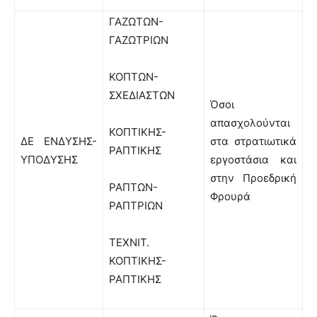
ΓΑΖΩΤΩΝ-
ΓΑΖΩΤΡΙΩΝ
ΚΟΠΤΩΝ-
ΣΧΕΔΙΑΣΤΩΝ
Όσοι
απασχολούνται
ΚΟΠΤΙΚΗΣ-
ΔΕ ΕΝΔΥΣΗΣ-
στα στρατιωτικά
ΡΑΠΤΙΚΗΣ
ΥΠΟΔΥΣΗΣ
εργοστάσια και
στην Προεδρική
ΡΑΠΤΩΝ-
Φρουρά
ΡΑΠΤΡΙΩΝ
ΤΕΧΝΙΤ.
ΚΟΠΤΙΚΗΣ-
ΡΑΠΤΙΚΗΣ