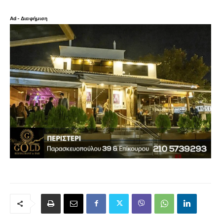
Ad - Διαφήμιση