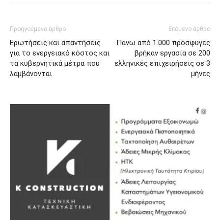
Προηγούμενο άρθρο
Επόμενο άρθρο
Ερωτήσεις και απαντήσεις
Πάνω από 1.000 πρόσφυγες
για το ενεργειακό κόστος και
βρήκαν εργασία σε 200
τα κυβερνητικά μέτρα που
ελληνικές επιχειρήσεις σε 3
λαμβάνονται
μήνες