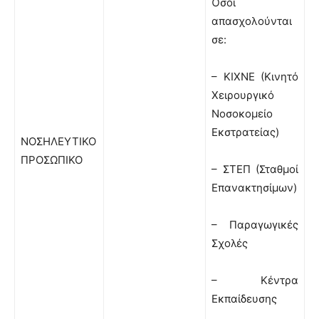
Όσοι
απασχολούνται
σε:
– ΚΙΧΝΕ (Κινητό
Χειρουργικό
Νοσοκομείο
Εκστρατείας)
ΝΟΣΗΛΕΥΤΙΚΟ
ΠΡΟΣΩΠΙΚΟ
– ΣΤΕΠ (Σταθμοί
Επανακτησίμων)
– Παραγωγικές
Σχολές
– Κέντρα
Εκπαίδευσης