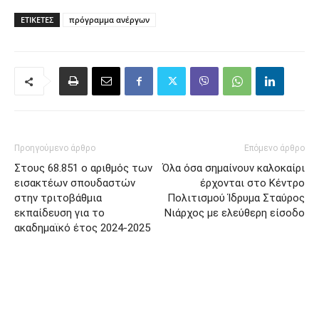
ΕΤΙΚΈΤΕΣ
πρόγραμμα ανέργων
Προηγούμενο άρθρο
Επόμενο άρθρο
Στους 68.851 ο αριθμός των
Όλα όσα σημαίνουν καλοκαίρι
εισακτέων σπουδαστών
έρχονται στο Κέντρο
στην τριτοβάθμια
Πολιτισμού Ίδρυμα Σταύρος
εκπαίδευση για το
Νιάρχος με ελεύθερη είσοδο
ακαδημαϊκό έτος 2024-2025