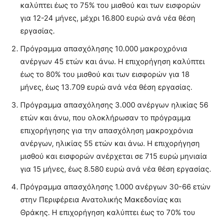
καλύπτει έως το 75% του μισθού και των εισφορών
για 12-24 μήνες, μέχρι 16.800 ευρώ ανά νέα θέση
εργασίας.
Πρόγραμμα απασχόλησης 10.000 μακροχρόνια
ανέργων 45 ετών και άνω. Η επιχορήγηση καλύπτει
έως το 80% του μισθού και των εισφορών για 18
μήνες, έως 13.709 ευρώ ανά νέα θέση εργασίας.
Πρόγραμμα απασχόλησης 3.000 ανέργων ηλικίας 56
ετών και άνω, που ολοκλήρωσαν το πρόγραμμα
επιχορήγησης για την απασχόληση μακροχρόνια
ανέργων, ηλικίας 55 ετών και άνω. Η επιχορήγηση
μισθού και εισφορών ανέρχεται σε 715 ευρώ μηνιαία
για 15 μήνες, έως 8.580 ευρώ ανά νέα θέση εργασίας.
Πρόγραμμα απασχόλησης 1.000 ανέργων 30-66 ετών
στην Περιφέρεια Ανατολικής Μακεδονίας και
Θράκης. Η επιχορήγηση καλύπτει έως το 70% του