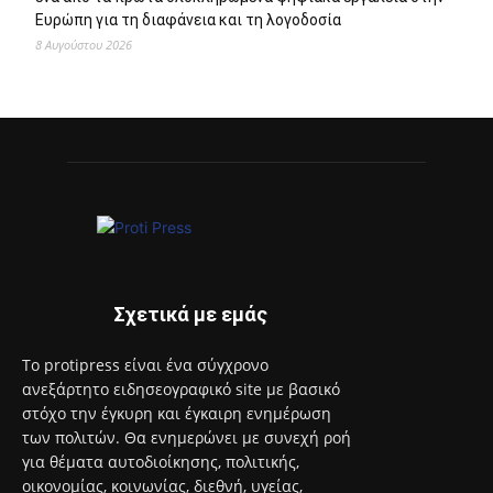
Ευρώπη για τη διαφάνεια και τη λογοδοσία
8 Αυγούστου 2026
Σχετικά με εμάς
Το protipress είναι ένα σύγχρονο
ανεξάρτητο ειδησεογραφικό site με βασικό
στόχο την έγκυρη και έγκαιρη ενημέρωση
των πολιτών. Θα ενημερώνει με συνεχή ροή
για θέματα αυτοδιοίκησης, πολιτικής,
οικονομίας, κοινωνίας, διεθνή, υγείας,