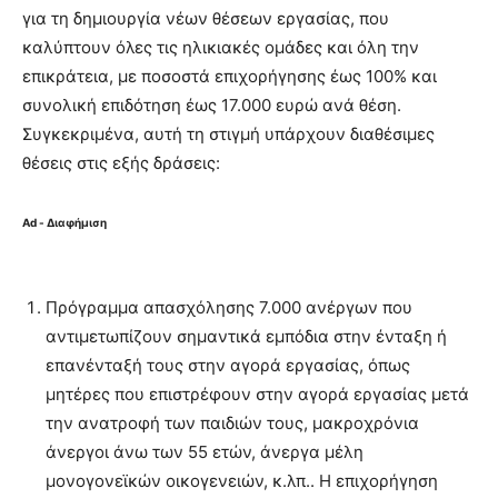
για τη δημιουργία νέων θέσεων εργασίας, που
καλύπτουν όλες τις ηλικιακές ομάδες και όλη την
επικράτεια, με ποσοστά επιχορήγησης έως 100% και
συνολική επιδότηση έως 17.000 ευρώ ανά θέση.
Συγκεκριμένα, αυτή τη στιγμή υπάρχουν διαθέσιμες
θέσεις στις εξής δράσεις:
Ad - Διαφήμιση
Πρόγραμμα απασχόλησης 7.000 ανέργων που
αντιμετωπίζουν σημαντικά εμπόδια στην ένταξη ή
επανένταξή τους στην αγορά εργασίας, όπως
μητέρες που επιστρέφουν στην αγορά εργασίας μετά
την ανατροφή των παιδιών τους, μακροχρόνια
άνεργοι άνω των 55 ετών, άνεργα μέλη
μονογονεϊκών οικογενειών, κ.λπ.. Η επιχορήγηση