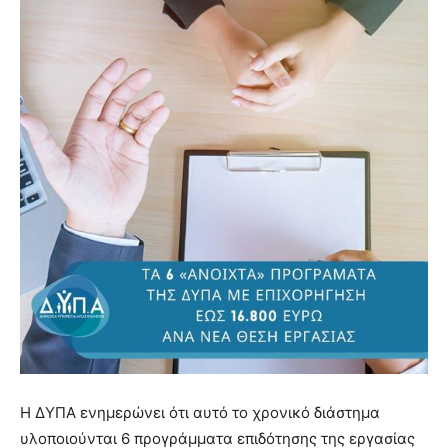
Η ΔΥΠΑ ενημερώνει ότι αυτό το χρονικό διάστημα
υλοποιούνται 6 προγράμματα επιδότησης της εργασίας