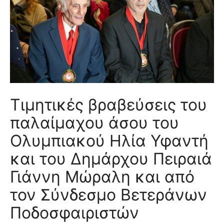
Τιμητικές βραβεύσεις του
παλαίμαχου άσου του
Ολυμπιακού Ηλία Υφαντή
και του Δημάρχου Πειραιά
Γιάννη Μώραλη και από
τον Σύνδεσμο Βετεράνων
Ποδοσφαιριστών