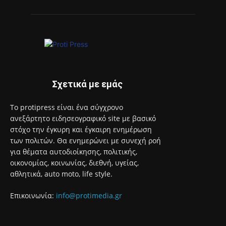
Σχετικά με εμάς
Το protipress είναι ένα σύγχρονο
ανεξάρτητο ειδησεογραφικό site με βασικό
στόχο την έγκυρη και έγκαιρη ενημέρωση
των πολιτών. Θα ενημερώνει με συνεχή ροή
για θέματα αυτοδιοίκησης, πολιτικής,
οικονομίας, κοινωνίας, διεθνή, υγείας,
αθλητικά, auto moto, life style.
Επικοινωνία:
info@protimedia.gr