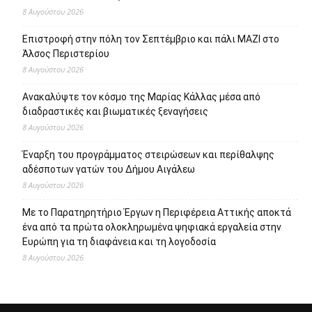
8 Αυγούστου 2026
Επιστροφή στην πόλη τον Σεπτέμβριο και πάλι ΜΑΖΙ στο
Άλσος Περιστερίου
8 Αυγούστου 2026
Ανακαλύψτε τον κόσμο της Μαρίας Κάλλας μέσα από
διαδραστικές και βιωματικές ξεναγήσεις
8 Αυγούστου 2026
Έναρξη του προγράμματος στειρώσεων και περίθαλψης
αδέσποτων γατών του Δήμου Αιγάλεω
8 Αυγούστου 2026
Με το Παρατηρητήριο Έργων η Περιφέρεια Αττικής αποκτά
ένα από τα πρώτα ολοκληρωμένα ψηφιακά εργαλεία στην
Ευρώπη για τη διαφάνεια και τη λογοδοσία
8 Αυγούστου 2026