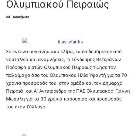
Ολυμπιακού Πειραιώς
Ad - Διαφήμιση
Σε έντονα συγκινησιακό κλίμα, «συνοδευόμενο» από
νοσταλγία και αναμνήσεις, ο Σύνδεσμος Βετεράνων
Ποδοσφαιριστών Ολυμπιακού Πειραιώς τίμησε τον
παλαίμαχο άσο του Ολυμπιακού Ηλία Υφαντή για τα 70
χρόνια προσφοράς του στην ομάδα και τον Δήμαρχο
Πειραιά και Α΄ Αντιπρόεδρο της ΠΑΕ Ολυμπιακός Γιάννη
Μώραλη για τα 30 χρόνια παρουσίας και προσφοράς
του στον Σύλλογο.