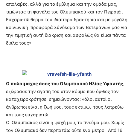
απολαβές, αλλά για το έμβλημα και την ομάδα μας,
τιμώντας τη φανέλα του Ολυμπιακού και τον Πειραιά .
Ευχαριστώ θερμά τον ιδιαίτερα δραστήριο και με μεγάλη
κοινωνική προσφορά Σύνδεσμο των Βετεράνων μας για
την τιμητική αυτή διάκριση και ασφαλώς θα είμαι πάντα
δίπλα τους».
Ο παλαίμαχος άσος του Ολυμπιακού Ηλίας Υφαντής
,
εξέφρασε την αγάπη του στον κόσμο που όρθιος τον
καταχειροκρότησε, σημειώνοντας: «όλοι αυτοί οι
άνθρωποι είναι η ζωή μου, τους εκτιμώ, τους λατρεύω
και τους ευχαριστώ.
Ο Ολυμπιακός είναι η ψυχή μου, το πνεύμα μου. Χωρίς
τον Ολυμπιακό δεν περπατάω ούτε ένα μέτρο. Από 16