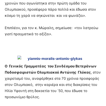
χρονών που αγωνίστηκα στην πρώτη ομάδα του
Ολυμπιακού, προσέφερα πάρα πολλά και έδωσα στον
κόσμο τη χαρά να σηκώνεται και να φωνάζει».
Επιπλέον, για τον κ. Μώραλη, σημείωσε: «τον λατρεύω
γιατί πραγματικά το αξίζει».
Ο Γενικός Γραμματέας του Συνδέσμου Βετεράνων
Ποδοσφαιριστών Ολυμπιακού Αντώνης Γλύκας
, στον
χαιρετισμό του, αναφέρθηκε στα 70 χρόνια προσφοράς
στον Ολυμπιακό, στην καριέρα και στις διακρίσεις του
Ηλία Υφαντή στη δεκαετία του ΄50, που έδωσε το
προσωνύμιο θρύλος.