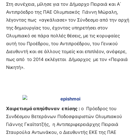
Στη συνέχεια, μίλησε για τον Δήμαρχο Πειραιά και Α΄
Αντιπρόεδρο της ΠΑΕ Ολυμπιακός Γιάννη Μώραλη,
λέγοντας πως «αγκάλιασε» τον Σύνδεσμο από την αρχή
της δημιουργίας του, έχοντας υπηρετήσει στον
Ολυμπιακό σε πάρα πολλές θέσεις, με τις κορυφαίες
αυτή του Προέδρου, του Αντιπροέδρου, του Γενικού
Διευθυντή και σε άλλους τομείς και επιπλέον, ανέφερε,
πως από το 2014 εκλέγεται Δήμαρχος με τον «Πειραιά
Νικητή».
Χαιρετισμό απηύθυναν επίσης :
ο Πρόεδρος του
Συνδέσμου Βετεράνων Ποδοσφαιριστών Ολυμπιακού
Γιάννης Γκαϊτατζής, η Αντιπεριφερειάρχης Πειραιά
Σταυρούλα Αντωνάκου, ο Διευθυντής ΕΚΕ της ΠΑΕ