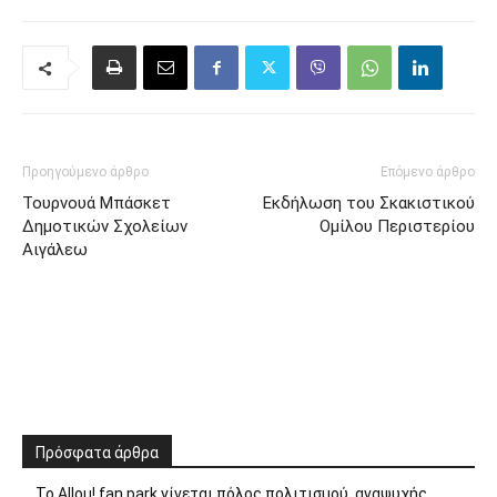
Προηγούμενο άρθρο
Επόμενο άρθρο
Τουρνουά Μπάσκετ
Εκδήλωση του Σκακιστικού
Δημοτικών Σχολείων
Ομίλου Περιστερίου
Αιγάλεω