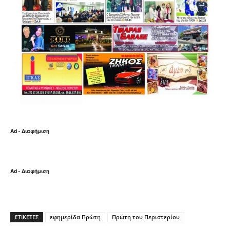
Ad - Διαφήμιση
Ad - Διαφήμιση
ΕΤΙΚΈΤΕΣ
εφημερίδα Πρώτη
Πρώτη του Περιστερίου