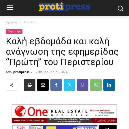
Αρχική
Περιστέρι
Περιστέρι
Καλή εβδομάδα και καλή
ανάγνωση της εφημερίδας
“Πρώτη” του Περιστερίου
Από
protipress
-
12 Φεβρουαρίου 2024