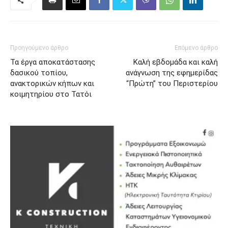
Προηγούμενο άρθρο
Επόμενο άρθρο
Τα έργα αποκατάστασης
Καλή εβδομάδα και καλή
δασικού τοπίου,
ανάγνωση της εφημερίδας
ανακτορικών κήπων και
“Πρώτη” του Περιστερίου
κοιμητηρίου στο Τατόι