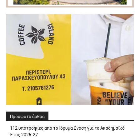
Πρόσφατα άρθρα
112 υποτροφίες από το Ίδρυμα Ωνάση για το Ακαδημαϊκό
Έτος 2026-27