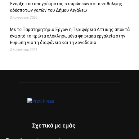
Έναρξη του προγράμματος στειρώσεων και περίθαλψης
αδέσποτων γατών του Δήμου Αιγάλεω
8 Αυγούστου 2026
Με το Παρατηρητήριο Έργων η Περιφέρεια Αττικής αποκτά
ένα από τα πρώτα ολοκληρωμένα ψηφιακά εργαλεία στην
Ευρώπη για τη διαφάνεια και τη λογοδοσία
8 Αυγούστου 2026
Σχετικά με εμάς