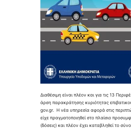
Διαθέσιμη είναι πλέον και για τις 13 Περι
άρση παρακράτησης κυριότητας επιβατικού
gov.gr. Η νέα υπηρεσία αφορά στις περιπ
είχε πραγματοποιηθεί στο πλαίσιο προσυμ
(δόσεις) και πλέον έχει καταβληθεί το σύν