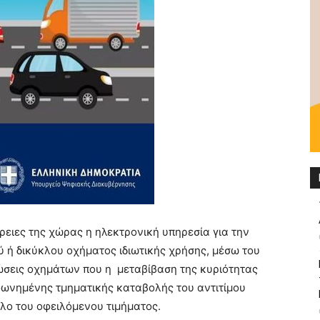
φέρειες της χώρας η ηλεκτρονική υπηρεσία για την
 ή δικύκλου οχήματος ιδιωτικής χρήσης, μέσω του
τώσεις οχημάτων που η μεταβίβαση της κυριότητας
φωνημένης τμηματικής καταβολής του αντιτίμου
ολο του οφειλόμενου τιμήματος.