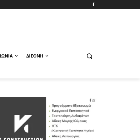
ΝΩΝΊΑ
ΔΙΕΘΝΉ