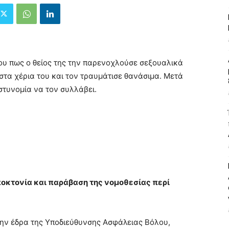
ου πως ο θείος της την παρενοχλούσε σεξουαλικά
 στα χέρια του και τον τραυμάτισε θανάσιμα. Μετά
στυνομία να τον συλλάβει.
οκτονία και παράβαση της νομοθεσίας περί
την έδρα της Υποδιεύθυνσης Ασφάλειας Βόλου,