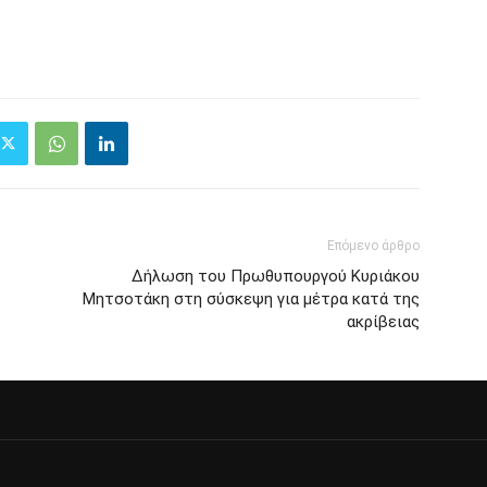
Επόμενο άρθρο
Δήλωση του Πρωθυπουργού Κυριάκου
Μητσοτάκη στη σύσκεψη για μέτρα κατά της
ακρίβειας