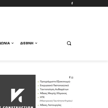
ΝΩΝΊΑ
ΔΙΕΘΝΉ