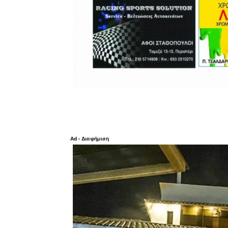
Ad - Διαφήμιση