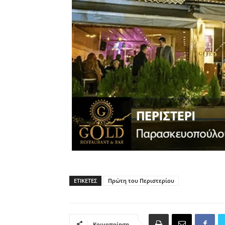
ΕΤΙΚΈΤΕΣ
Πρώτη του Περιστερίου
Κοινοποίηση