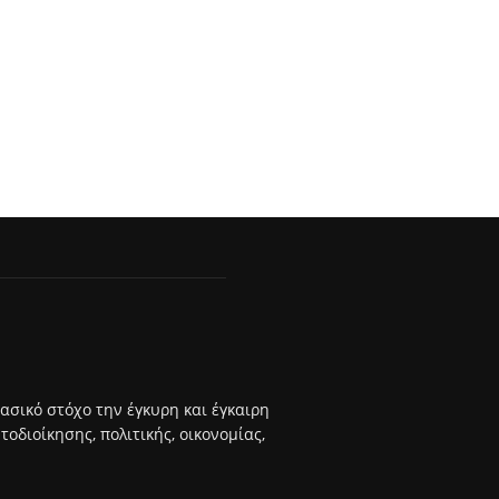
βασικό στόχο την έγκυρη και έγκαιρη
διοίκησης, πολιτικής, οικονομίας,