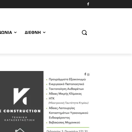
ΝΩΝΊΑ
ΔΙΕΘΝΉ