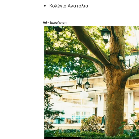
Κολέγιο Ανατόλια
Ad - Διαφήμιση