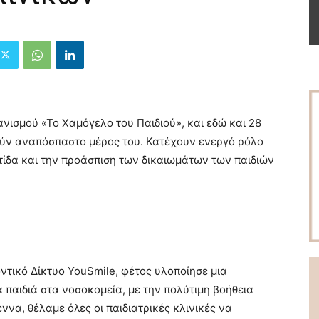
νισμού «Το Χαμόγελο του Παιδιού», και εδώ και 28
ούν αναπόσπαστο μέρος του. Κατέχουν ενεργό ρόλο
τίδα και την προάσπιση των δικαιωμάτων των παιδιών
ντικό Δίκτυο YouSmile, φέτος υλοποίησε μια
α παιδιά στα νοσοκομεία, με την πολύτιμη βοήθεια
ννα, θέλαμε όλες οι παιδιατρικές κλινικές να