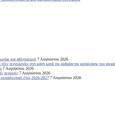
γωγίας και αθλητισμού
7 Αυγούστου 2026
 νέες τεχνολογίες στη μάχη κατά της αυθαίρετης κατάληψης του αιγια
α
7 Αυγούστου 2026
ές περιοχές
7 Αυγούστου 2026
ο εκπαιδευτικό έτος 2026-2027
7 Αυγούστου 2026