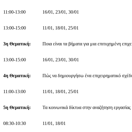
11:00-13:00
16/01, 23/01, 30/01
13:00-15:00
11/01, 18/01, 25/01
3η Θεματική:
Ποια είναι τα βήματα για μια επιτυχημένη επιχε
13:00-15:00
16/01, 23/01, 30/01
4η Θεματική:
Πώς να δημιουργήσω ένα επιχειρηματικό σχέδι
11:00-13:00
11/01, 18/01, 25/01
5η Θεματική:
Τα κοινωνικά δίκτυα στην αναζήτηση εργασίας
08:30-10:30
11/01, 18/01