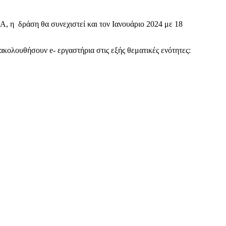
, η δράση θα συνεχιστεί και τον Ιανουάριο 2024 με 18
ακολουθήσουν e- εργαστήρια στις εξής θεματικές ενότητες: