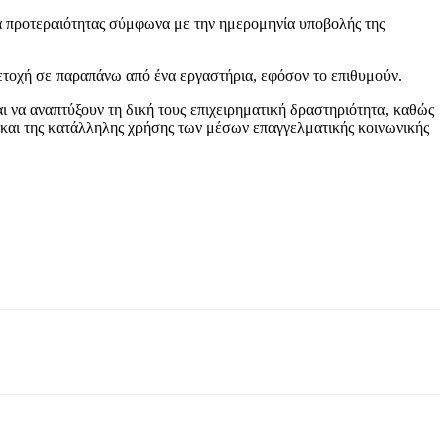
ρά προτεραιότητας σύμφωνα με την ημερομηνία υποβολής της
τοχή σε παραπάνω από ένα εργαστήρια, εφόσον το επιθυμούν.
ι να αναπτύξουν τη δική τους επιχειρηματική δραστηριότητα, καθώς
ς και της κατάλληλης χρήσης των μέσων επαγγελματικής κοινωνικής