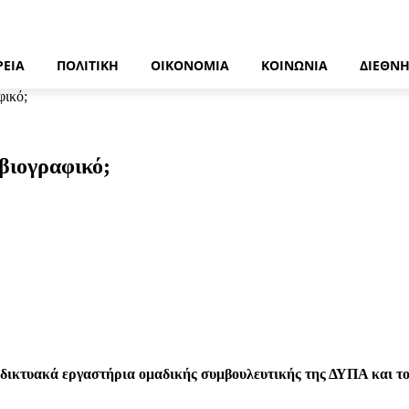
ΡΕΙΑ
ΠΟΛΙΤΙΚΉ
ΟΙΚΟΝΟΜΊΑ
ΚΟΙΝΩΝΊΑ
ΔΙΕΘΝ
φικό;
βιογραφικό;
δικτυακά εργαστήρια ομαδικής συμβουλευτικής της ΔΥΠΑ και το