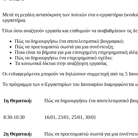
Μετά τη μεγάλη ανταπόκριση των πολιτών στα e-εργαστήρια (
works
εργαστήρια.
Όλοι όσοι αναζητούν εργασία και επιθυμούν να αναβαθμίσουν τις δε
Πώς να δημιουργήσω ένα αποτελεσματικό βιογραφικό;
Πώς να προετοιμαστώ σωστά για μια συνέντευξη;
Ποια είναι τα βήματα για μια επιτυχημένη επιχειρηματική ιδέα
Πώς να δημιουργήσω ένα επιχειρηματικό σχέδιο;
Τα κοινωνικά δίκτυα στην αναζήτηση εργασίας
Οι ενδιαφερόμενοι μπορούν να δηλώσουν συμμετοχή από τις 5 Ιανο
Το πρόγραμμα των e-Εργαστηρίων του Ιανουαρίου διαμορφώνεται ω
1η Θεματική:
Πώς να δημιουργήσω ένα αποτελεσματικό βιογ
8:30-10:30
16/01, 23/01, 25/01, 30/01
2η Θεματική:
Πώς να προετοιμαστώ σωστά για μια συνέντευ