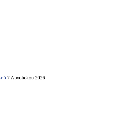
λού
7 Αυγούστου 2026