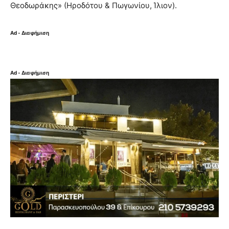
Θεοδωράκης» (Ηροδότου & Πωγωνίου, Ίλιον).
Ad - Διαφήμιση
Ad - Διαφήμιση