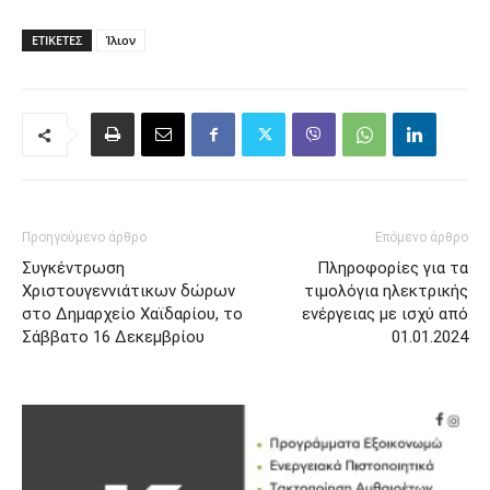
ΕΤΙΚΈΤΕΣ
Ίλιον
Προηγούμενο άρθρο
Επόμενο άρθρο
Συγκέντρωση
Πληροφορίες για τα
Χριστουγεννιάτικων δώρων
τιμολόγια ηλεκτρικής
στο Δημαρχείο Χαϊδαρίου, το
ενέργειας με ισχύ από
Σάββατο 16 Δεκεμβρίου
01.01.2024