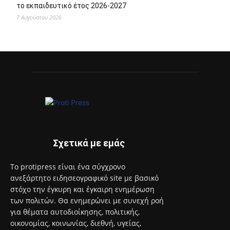
το εκπαιδευτικό έτος 2026-2027
7 Αυγούστου 2026
Σχετικά με εμάς
Το protipress είναι ένα σύγχρονο
ανεξάρτητο ειδησεογραφικό site με βασικό
στόχο την έγκυρη και έγκαιρη ενημέρωση
των πολιτών. Θα ενημερώνει με συνεχή ροή
για θέματα αυτοδιοίκησης, πολιτικής,
οικονομίας, κοινωνίας, διεθνή, υγείας,