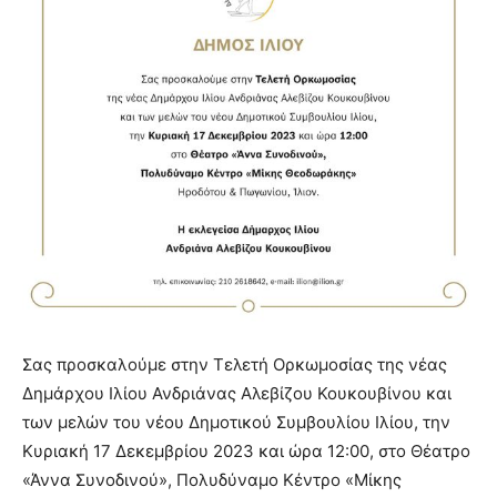
Σας προσκαλούμε στην Τελετή Ορκωμοσίας της νέας
Δημάρχου Ιλίου Ανδριάνας Αλεβίζου Κουκουβίνου και
των μελών του νέου Δημοτικού Συμβουλίου Ιλίου, την
Κυριακή 17 Δεκεμβρίου 2023 και ώρα 12:00, στο Θέατρο
«Άννα Συνοδινού», Πολυδύναμο Κέντρο «Μίκης