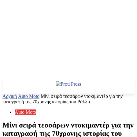
Αρχική
Auto Moto
Μίνι σειρά τεσσάρων ντοκιμαντέρ για την
καταγραφή της 70χρονης ιστορίας του Ράλλυ...
Auto Moto
Μίνι σειρά τεσσάρων ντοκιμαντέρ για την
καταγραφή της 70χρονης ιστορίας του